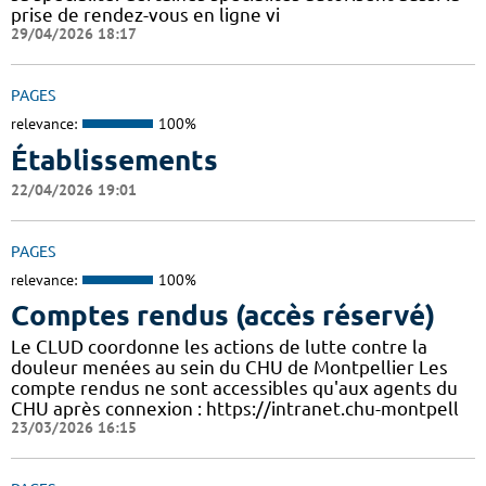
prise de rendez-vous en ligne vi
29/04/2026 18:17
PAGES
relevance:
100%
Établissements
22/04/2026 19:01
PAGES
relevance:
100%
Comptes rendus (accès réservé)
Le CLUD coordonne les actions de lutte contre la
douleur menées au sein du CHU de Montpellier Les
compte rendus ne sont accessibles qu'aux agents du
CHU après connexion : https://intranet.chu-montpell
23/03/2026 16:15