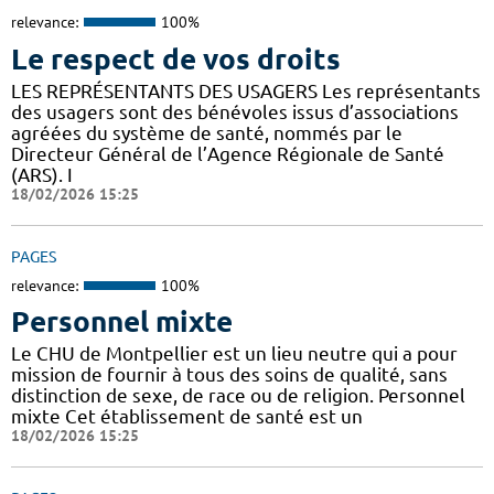
relevance:
100%
Le respect de vos droits
LES REPRÉSENTANTS DES USAGERS Les représentants
des usagers sont des bénévoles issus d’associations
agréées du système de santé, nommés par le
Directeur Général de l’Agence Régionale de Santé
(ARS). I
18/02/2026 15:25
PAGES
relevance:
100%
Personnel mixte
Le CHU de Montpellier est un lieu neutre qui a pour
mission de fournir à tous des soins de qualité, sans
distinction de sexe, de race ou de religion. Personnel
mixte Cet établissement de santé est un
18/02/2026 15:25