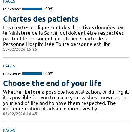
PAGES
relevance:
100%
Chartes des patients
Les chartes en ligne sont des directives données par
le Ministère de la Santé, qui doivent être respectées
par tout le personnel hospitalier. Charte de la
Personne Hospitalisée Toute personne est libr
18/02/2026 15:25
PAGES
relevance:
100%
Choose the end of your life
Whether before a possible hospitalization, or during it,
it is possible for you to make your wishes known about
your end of life and to have them respected. The
implementation of advance directives by
03/02/2026 16:43
PAGES