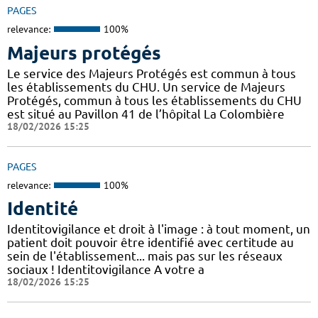
PAGES
relevance:
100%
Majeurs protégés
Le service des Majeurs Protégés est commun à tous
les établissements du CHU. Un service de Majeurs
Protégés, commun à tous les établissements du CHU
est situé au Pavillon 41 de l’hôpital La Colombière
18/02/2026 15:25
PAGES
relevance:
100%
Identité
Identitovigilance et droit à l'image : à tout moment, un
patient doit pouvoir être identifié avec certitude au
sein de l'établissement... mais pas sur les réseaux
sociaux ! Identitovigilance A votre a
18/02/2026 15:25