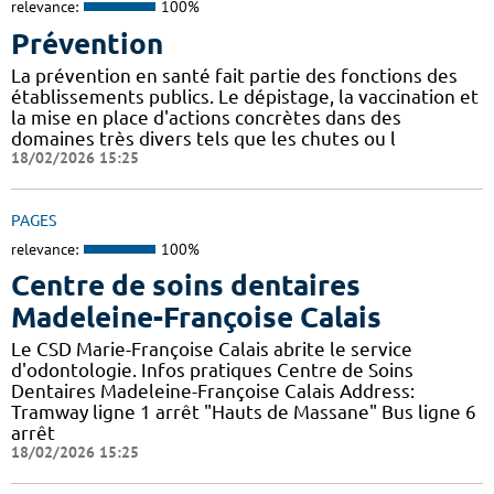
relevance:
100%
Prévention
La prévention en santé fait partie des fonctions des
établissements publics. Le dépistage, la vaccination et
la mise en place d'actions concrètes dans des
domaines très divers tels que les chutes ou l
18/02/2026 15:25
PAGES
relevance:
100%
Centre de soins dentaires
Madeleine-Françoise Calais
Le CSD Marie-Françoise Calais abrite le service
d'odontologie. Infos pratiques Centre de Soins
Dentaires Madeleine-Françoise Calais Address:
Tramway ligne 1 arrêt "Hauts de Massane" Bus ligne 6
arrêt
18/02/2026 15:25