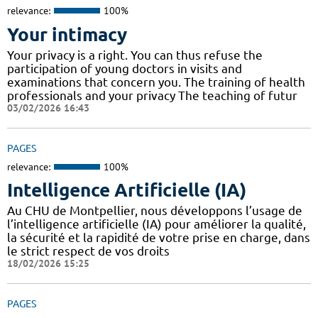
relevance:
100%
Your intimacy
Your privacy is a right. You can thus refuse the
participation of young doctors in visits and
examinations that concern you. The training of health
professionals and your privacy The teaching of futur
03/02/2026 16:43
PAGES
relevance:
100%
Intelligence Artificielle (IA)
Au CHU de Montpellier, nous développons l’usage de
l’intelligence artificielle (IA) pour améliorer la qualité,
la sécurité et la rapidité de votre prise en charge, dans
le strict respect de vos droits
18/02/2026 15:25
PAGES