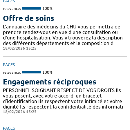
PAGES
relevance:
100%
Offre de soins
L'annuaire des médecins du CHU vous permettra de
prendre rendez-vous en vue d'une consultation ou
d'une hospitalisation. Vous y trouverez la description
des différents départements et la composition d
18/02/2026 15:25
PAGES
relevance:
100%
Engagements réciproques
PERSONNEL SOIGNANT RESPECT DE VOS DROITS Ils
vous posent, avec votre accord, un bracelet
d'identification Ils respectent votre intimité et votre
dignité Ils respectent la confidentialité des informati
18/02/2026 15:25
PAGES