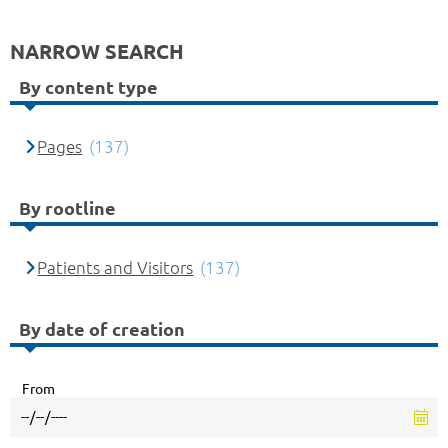
NARROW SEARCH
By content type
Pages
(137)
By rootline
Patients and Visitors
(137)
By date of creation
From