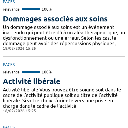
PAGES
relevance:
100%
Dommages associés aux soins
Un dommage associé aux soins est un événement
inattendu qui peut être dû à un aléa thérapeutique, un
dysfonctionnement ou une erreur. Selon les cas, le
dommage peut avoir des répercussions physiques,
18/02/2026 15:25
PAGES
relevance:
100%
Activité libérale
Activité libérale Vous pouvez être soigné soit dans le
cadre de l’activité publique soit au titre de l’activité
libérale. Si votre choix s’oriente vers une prise en
charge dans le cadre de l’activité
18/02/2026 15:25
PAGES