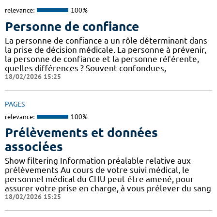
relevance:
100%
Personne de confiance
La personne de confiance a un rôle déterminant dans
la prise de décision médicale. La personne à prévenir,
la personne de confiance et la personne référente,
quelles différences ? Souvent confondues,
18/02/2026 15:25
PAGES
relevance:
100%
Prélèvements et données
associées
Show filtering Information préalable relative aux
prélèvements Au cours de votre suivi médical, le
personnel médical du CHU peut être amené, pour
assurer votre prise en charge, à vous prélever du sang
18/02/2026 15:25