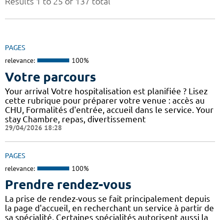
Results 1 to 25 of 137 total
PAGES
relevance:
100%
Votre parcours
Your arrival Votre hospitalisation est planifiée ? Lisez
cette rubrique pour préparer votre venue : accès au
CHU, Formalités d'entrée, accueil dans le service. Your
stay Chambre, repas, divertissement
29/04/2026 18:28
PAGES
relevance:
100%
Prendre rendez-vous
La prise de rendez-vous se fait principalement depuis
la page d'accueil, en recherchant un service à partir de
sa spécialité. Certaines spécialités autorisent aussi la