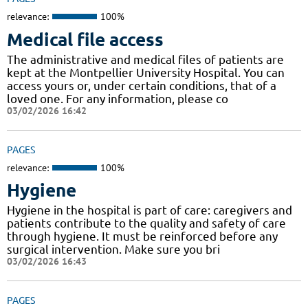
relevance:
100%
Medical file access
The administrative and medical files of patients are
kept at the Montpellier University Hospital. You can
access yours or, under certain conditions, that of a
loved one. For any information, please co
03/02/2026 16:42
PAGES
relevance:
100%
Hygiene
Hygiene in the hospital is part of care: caregivers and
patients contribute to the quality and safety of care
through hygiene. It must be reinforced before any
surgical intervention. Make sure you bri
03/02/2026 16:43
PAGES