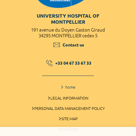
UNIVERSITY HOSPITAL OF
MONTPELLIER
191 avenue du Doyen Gaston Giraud
34295 MONTPELLIER cedex 5
Contact us
+33 04 67 33 67 33
home
LEGAL INFORMATION
PERSONAL DATA MANAGEMENT POLICY
SITE MAP
GLOSSARY