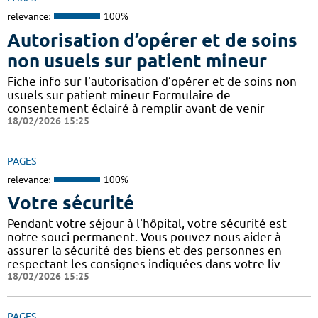
relevance:
100%
Autorisation d’opérer et de soins
non usuels sur patient mineur
Fiche info sur l'autorisation d’opérer et de soins non
usuels sur patient mineur Formulaire de
consentement éclairé à remplir avant de venir
18/02/2026 15:25
PAGES
relevance:
100%
Votre sécurité
Pendant votre séjour à l'hôpital, votre sécurité est
notre souci permanent. Vous pouvez nous aider à
assurer la sécurité des biens et des personnes en
respectant les consignes indiquées dans votre liv
18/02/2026 15:25
PAGES