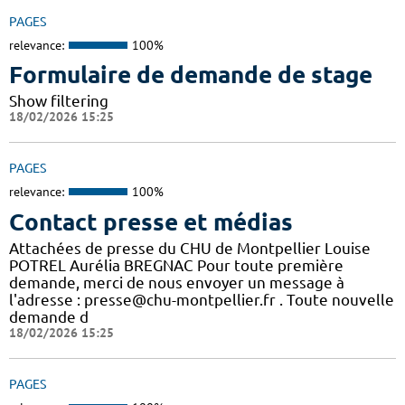
PAGES
relevance:
100%
Formulaire de demande de stage
Show filtering
18/02/2026 15:25
PAGES
relevance:
100%
Contact presse et médias
Attachées de presse du CHU de Montpellier Louise
POTREL Aurélia BREGNAC Pour toute première
demande, merci de nous envoyer un message à
l'adresse : presse@chu-montpellier.fr . Toute nouvelle
demande d
18/02/2026 15:25
PAGES