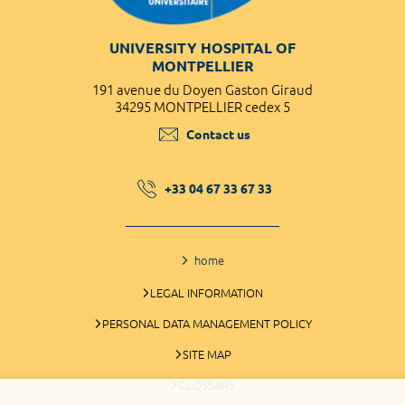
UNIVERSITY HOSPITAL OF
MONTPELLIER
191 avenue du Doyen Gaston Giraud
34295 MONTPELLIER cedex 5
Contact us
+33 04 67 33 67 33
home
LEGAL INFORMATION
PERSONAL DATA MANAGEMENT POLICY
SITE MAP
GLOSSARY