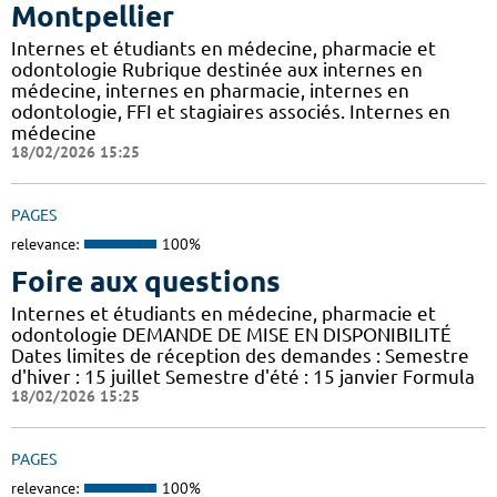
Montpellier
Internes et étudiants en médecine, pharmacie et
odontologie Rubrique destinée aux internes en
médecine, internes en pharmacie, internes en
odontologie, FFI et stagiaires associés. Internes en
médecine
18/02/2026 15:25
PAGES
relevance:
100%
Foire aux questions
Internes et étudiants en médecine, pharmacie et
odontologie DEMANDE DE MISE EN DISPONIBILITÉ
Dates limites de réception des demandes : Semestre
d'hiver : 15 juillet Semestre d'été : 15 janvier Formula
18/02/2026 15:25
PAGES
relevance:
100%