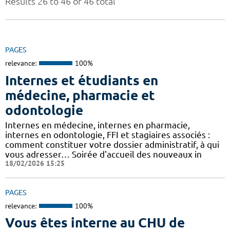
Results 26 to 46 of 46 total
PAGES
relevance:
100%
Internes et étudiants en
médecine, pharmacie et
odontologie
Internes en médecine, internes en pharmacie,
internes en odontologie, FFI et stagiaires associés :
comment constituer votre dossier administratif, à qui
vous adresser… Soirée d'accueil des nouveaux in
18/02/2026 15:25
PAGES
relevance:
100%
Vous êtes interne au CHU de