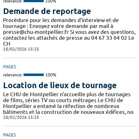
relevance:
100%
Demande de reportage
Procédure pour les demandes d’interview et de
tournage : Envoyez votre demande par mail à
presse@chu-montpellier.fr Si vous avez des questions,
contactez les attachés de presse au 04 67 33 04 02 Le
CH
18/02/2026 15:25
PAGES
relevance:
100%
Location de lieux de tournage
Le CHU de Montpellier n'accueille plus de tournages
de films, séries TV ou courts métrages Le CHU de
Montpellier a entamé la réfection de nombreux
bâtiments et la construction de nouveaux édifices, no
18/02/2026 15:25
PAGES