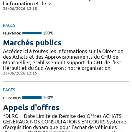
l'information et de la
26/06/2026 12:15
PAGES
relevance:
100%
Marchés publics
Accédez ici à toutes les informations sur la Direction
des Achats et des Approvisionnements du CHU de
Montpellier, établissement support du GHT de l'Est
Hérault et du Sud Aveyron : notre organisation,
26/06/2026 12:15
PAGES
relevance:
100%
Appels d'offres
*DLRO = Date Limite de Remise des Offres ACHATS
GENERAUX NOS CONSULTATIONS EN COURS Système
d'acquisition dynamique pour l'achat de véhicules