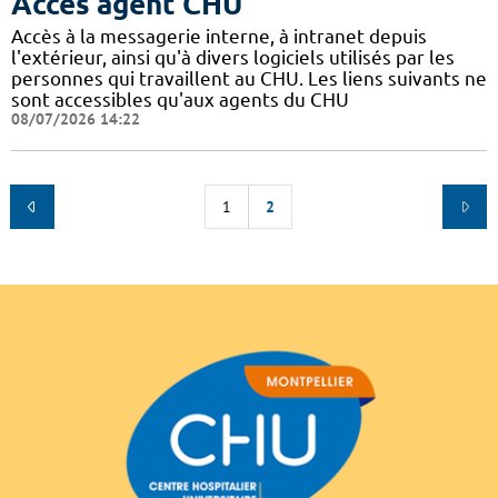
Accès agent CHU
Accès à la messagerie interne, à intranet depuis
l'extérieur, ainsi qu'à divers logiciels utilisés par les
personnes qui travaillent au CHU. Les liens suivants ne
sont accessibles qu'aux agents du CHU
08/07/2026 14:22
1
2