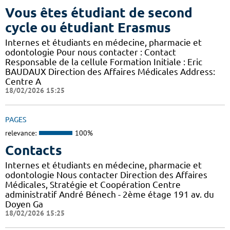
Vous êtes étudiant de second
cycle ou étudiant Erasmus
Internes et étudiants en médecine, pharmacie et
odontologie Pour nous contacter : Contact
Responsable de la cellule Formation Initiale : Eric
BAUDAUX Direction des Affaires Médicales Address:
Centre A
18/02/2026 15:25
PAGES
relevance:
100%
Contacts
Internes et étudiants en médecine, pharmacie et
odontologie Nous contacter Direction des Affaires
Médicales, Stratégie et Coopération Centre
administratif André Bénech - 2ème étage 191 av. du
Doyen Ga
18/02/2026 15:25