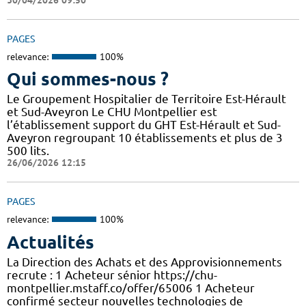
PAGES
relevance:
100%
Qui sommes-nous ?
Le Groupement Hospitalier de Territoire Est-Hérault
et Sud-Aveyron Le CHU Montpellier est
l’établissement support du GHT Est-Hérault et Sud-
Aveyron regroupant 10 établissements et plus de 3
500 lits.
26/06/2026 12:15
PAGES
relevance:
100%
Actualités
La Direction des Achats et des Approvisionnements
recrute : 1 Acheteur sénior https://chu-
montpellier.mstaff.co/offer/65006 1 Acheteur
confirmé secteur nouvelles technologies de