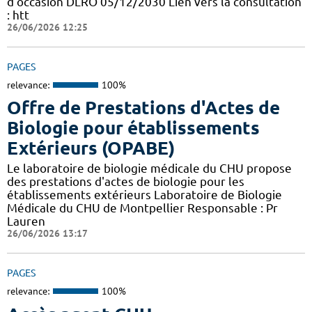
d'occasion DLRO 05/12/2030 Lien vers la consultation
: htt
26/06/2026 12:25
PAGES
relevance:
100%
Offre de Prestations d'Actes de
Biologie pour établissements
Extérieurs (OPABE)
Le laboratoire de biologie médicale du CHU propose
des prestations d'actes de biologie pour les
établissements extérieurs Laboratoire de Biologie
Médicale du CHU de Montpellier Responsable : Pr
Lauren
26/06/2026 13:17
PAGES
relevance:
100%