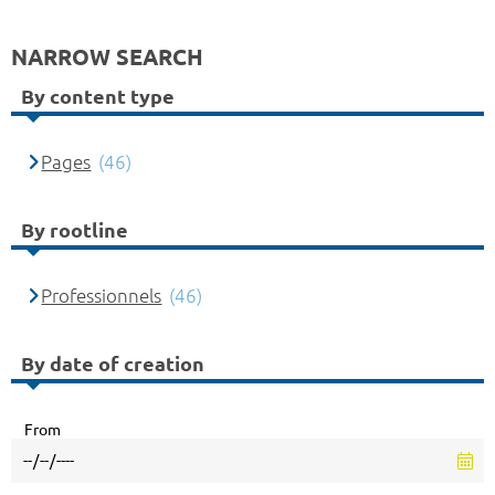
NARROW SEARCH
By content type
Pages
(46)
By rootline
Professionnels
(46)
By date of creation
From