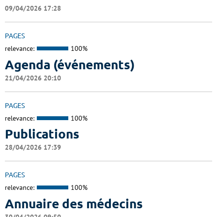
09/04/2026 17:28
PAGES
relevance:
100%
Agenda (événements)
21/04/2026 20:10
PAGES
relevance:
100%
Publications
28/04/2026 17:39
PAGES
relevance:
100%
Annuaire des médecins
30/04/2026 09:50