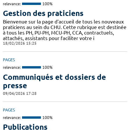
relevance:
100%
Gestion des praticiens
Bienvenue sur la page d'accueil de tous les nouveaux
praticiens au sein du CHU. Cette rubrique est destinée
à tous les PH, PU-PH, MCU-PH, CCA, contractuels,
attachés, assistants pour faciliter votre i
18/02/2026 15:25
PAGES
relevance:
100%
Communiqués et dossiers de
presse
09/04/2026 17:28
PAGES
relevance:
100%
Publications