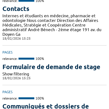
relevance:
100%
Contacts
Internes et étudiants en médecine, pharmacie et
odontologie Nous contacter Direction des Affaires
Médicales, Stratégie et Coopération Centre
administratif André Bénech - 2ème étage 191 av. du
Doyen Ga
18/02/2026 15:25
PAGES
relevance:
100%
Formulaire de demande de stage
Show filtering
18/02/2026 15:25
PAGES
relevance:
100%
Communiqués et dossiers de