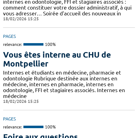
internes en odontologie, FFI et stagiaires associés :
comment constituer votre dossier administratif, à qui
vous adresser… Soirée d'accueil des nouveaux in
18/02/2026 15:25
PAGES
relevance:
100%
Vous êtes interne au CHU de
Montpellier
Internes et étudiants en médecine, pharmacie et
odontologie Rubrique destinée aux internes en
médecine, internes en pharmacie, internes en
odontologie, FFI et stagiaires associés. Internes en
médecine
18/02/2026 15:25
PAGES
relevance:
100%
Foire aux questions