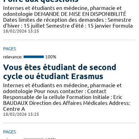
Internes et étudiants en médecine, pharmacie et
odontologie DEMANDE DE MISE EN DISPONIBILITÉ
Dates limites de réception des demandes : Semestre
d'hiver : 15 juillet Semestre d'été : 15 janvier Formula
18/02/2026 15:25
PAGES
relevance:
100%
Vous êtes étudiant de second
cycle ou étudiant Erasmus
Internes et étudiants en médecine, pharmacie et
odontologie Pour nous contacter : Contact
Responsable de la cellule Formation Initiale : Eric
BAUDAUX Direction des Affaires Médicales Address:
Centre A
18/02/2026 15:25
PAGES