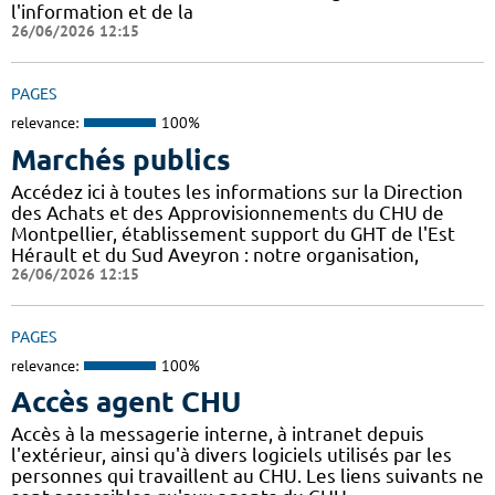
l'information et de la
26/06/2026 12:15
PAGES
relevance:
100%
Marchés publics
Accédez ici à toutes les informations sur la Direction
des Achats et des Approvisionnements du CHU de
Montpellier, établissement support du GHT de l'Est
Hérault et du Sud Aveyron : notre organisation,
26/06/2026 12:15
PAGES
relevance:
100%
Accès agent CHU
Accès à la messagerie interne, à intranet depuis
l'extérieur, ainsi qu'à divers logiciels utilisés par les
personnes qui travaillent au CHU. Les liens suivants ne