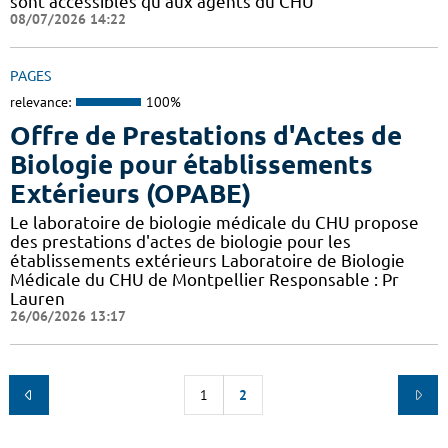
sont accessibles qu'aux agents du CHU
08/07/2026 14:22
PAGES
relevance:
100%
Offre de Prestations d'Actes de
Biologie pour établissements
Extérieurs (OPABE)
Le laboratoire de biologie médicale du CHU propose
des prestations d'actes de biologie pour les
établissements extérieurs Laboratoire de Biologie
Médicale du CHU de Montpellier Responsable : Pr
Lauren
26/06/2026 13:17
1
2