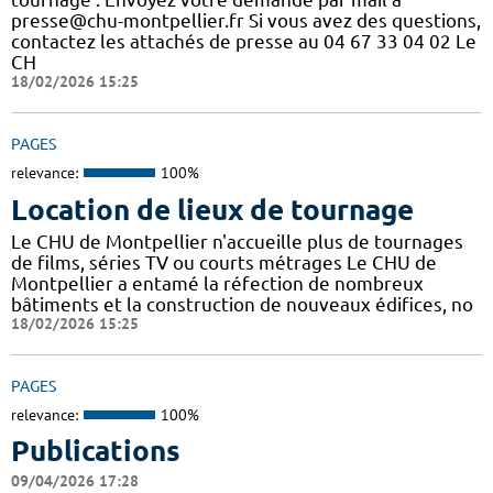
presse@chu-montpellier.fr Si vous avez des questions,
contactez les attachés de presse au 04 67 33 04 02 Le
CH
18/02/2026 15:25
PAGES
relevance:
100%
Location de lieux de tournage
Le CHU de Montpellier n'accueille plus de tournages
de films, séries TV ou courts métrages Le CHU de
Montpellier a entamé la réfection de nombreux
bâtiments et la construction de nouveaux édifices, no
18/02/2026 15:25
PAGES
relevance:
100%
Publications
09/04/2026 17:28