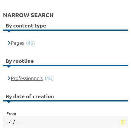
NARROW SEARCH
By content type
Pages
(46)
By rootline
Professionnels
(46)
By date of creation
From