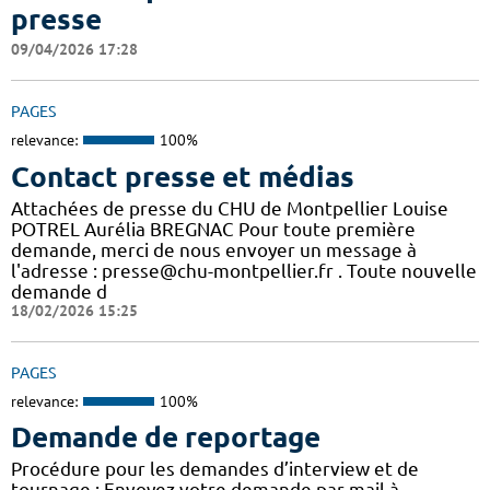
presse
09/04/2026 17:28
PAGES
relevance:
100%
Contact presse et médias
Attachées de presse du CHU de Montpellier Louise
POTREL Aurélia BREGNAC Pour toute première
demande, merci de nous envoyer un message à
l'adresse : presse@chu-montpellier.fr . Toute nouvelle
demande d
18/02/2026 15:25
PAGES
relevance:
100%
Demande de reportage
Procédure pour les demandes d’interview et de
tournage : Envoyez votre demande par mail à