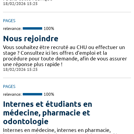
18/02/2026 15:25
PAGES
relevance:
100%
Nous rejoindre
Vous souhaitez être recruté au CHU ou effectuer un
stage ? Consultez ici les offres d'emploi et la
procédure pour toute demande, afin de vous assurer
une réponse plus rapide !
18/02/2026 15:25
PAGES
relevance:
100%
Internes et étudiants en
médecine, pharmacie et
odontologie
Internes en médecine, internes en pharmacie,