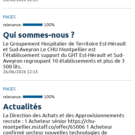
PAGES
relevance:
100%
Qui sommes-nous ?
Le Groupement Hospitalier de Territoire Est-Hérault
et Sud-Aveyron Le CHU Montpellier est
l’établissement support du GHT Est-Hérault et Sud-
Aveyron regroupant 10 établissements et plus de 3
500 lits.
26/06/2026 12:15
PAGES
relevance:
100%
Actualités
La Direction des Achats et des Approvisionnements
recrute : 1 Acheteur sénior https://chu-
montpellier.mstaff.co/offer/65006 1 Acheteur
confirmé secteur nouvelles technologies de