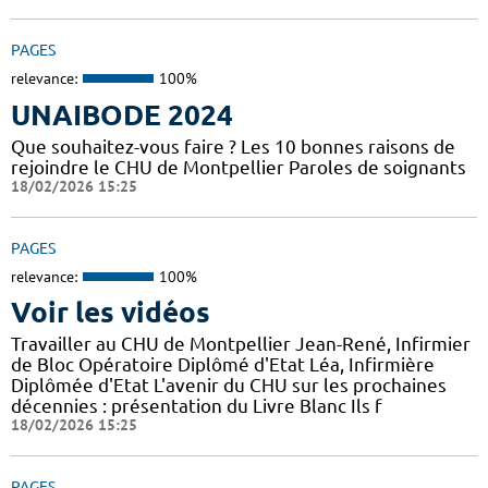
PAGES
relevance:
100%
UNAIBODE 2024
Que souhaitez-vous faire ? Les 10 bonnes raisons de
rejoindre le CHU de Montpellier Paroles de soignants
18/02/2026 15:25
PAGES
relevance:
100%
Voir les vidéos
Travailler au CHU de Montpellier Jean-René, Infirmier
de Bloc Opératoire Diplômé d'Etat Léa, Infirmière
Diplômée d'Etat L'avenir du CHU sur les prochaines
décennies : présentation du Livre Blanc Ils f
18/02/2026 15:25
PAGES