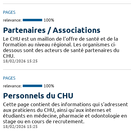
PAGES
relevance:
100%
Partenaires / Associations
Le CHU est un maillon de l'offre de santé et de la
formation au niveau régional. Les organismes ci-
dessous sont des acteurs de santé partenaires du
CHU.
18/02/2026 15:25
PAGES
relevance:
100%
Personnels du CHU
Cette page contient des informations qui s'adressent
aux praticiens du CHU, ainsi qu'aux internes et
étudiants en médecine, pharmacie et odontologie en
stage ou en cours de recrutement.
18/02/2026 15:25