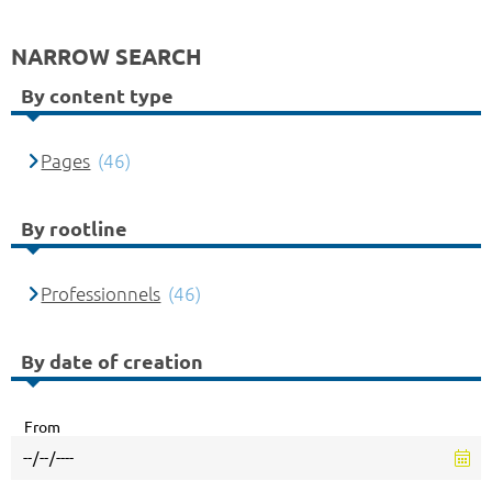
NARROW SEARCH
By content type
Pages
(46)
By rootline
Professionnels
(46)
By date of creation
From