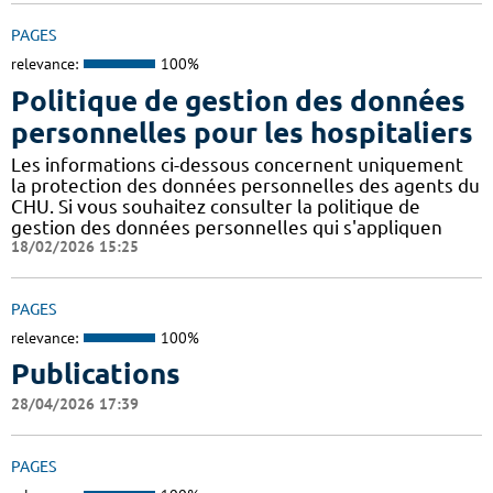
PAGES
relevance:
100%
Politique de gestion des données
personnelles pour les hospitaliers
Les informations ci-dessous concernent uniquement
la protection des données personnelles des agents du
CHU. Si vous souhaitez consulter la politique de
gestion des données personnelles qui s'appliquen
18/02/2026 15:25
PAGES
relevance:
100%
Publications
28/04/2026 17:39
PAGES