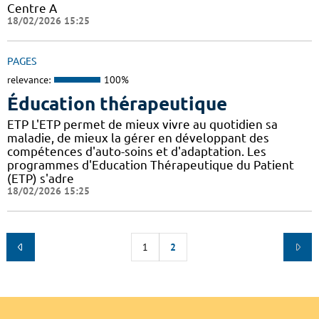
Centre A
18/02/2026 15:25
PAGES
relevance:
100%
Éducation thérapeutique
ETP L'ETP permet de mieux vivre au quotidien sa
maladie, de mieux la gérer en développant des
compétences d'auto-soins et d'adaptation. Les
programmes d'Education Thérapeutique du Patient
(ETP) s'adre
18/02/2026 15:25
1
2