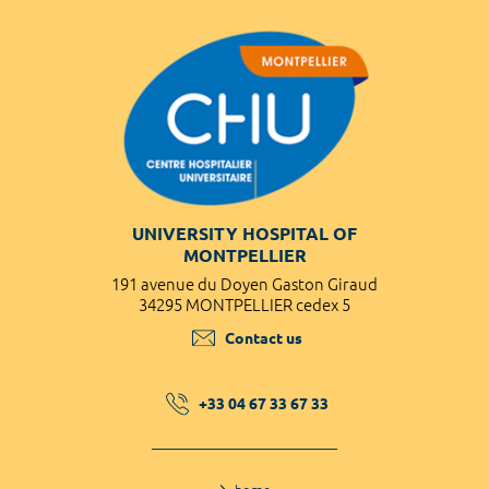
UNIVERSITY HOSPITAL OF
MONTPELLIER
191 avenue du Doyen Gaston Giraud
34295 MONTPELLIER cedex 5
Contact us
+33 04 67 33 67 33