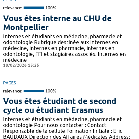
relevance:
100%
Vous êtes interne au CHU de
Montpellier
Internes et étudiants en médecine, pharmacie et
odontologie Rubrique destinée aux internes en
médecine, internes en pharmacie, internes en
odontologie, FFI et stagiaires associés. Internes en
médecine
18/02/2026 15:25
PAGES
relevance:
100%
Vous êtes étudiant de second
cycle ou étudiant Erasmus
Internes et étudiants en médecine, pharmacie et
odontologie Pour nous contacter : Contact
Responsable de la cellule Formation Initiale : Eric
BAUDAUX Direction des Affaires Médicales Address: