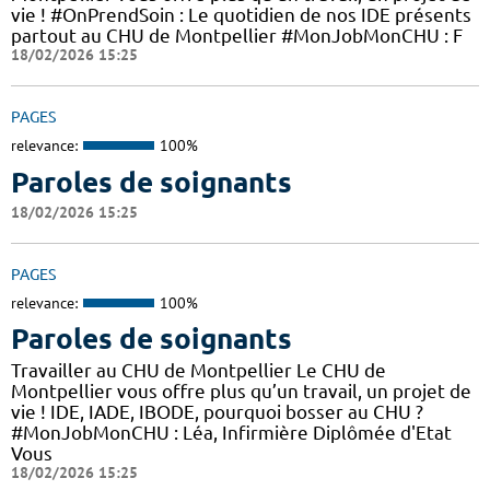
vie ! #OnPrendSoin : Le quotidien de nos IDE présents
partout au CHU de Montpellier #MonJobMonCHU : F
18/02/2026 15:25
PAGES
relevance:
100%
Paroles de soignants
18/02/2026 15:25
PAGES
relevance:
100%
Paroles de soignants
Travailler au CHU de Montpellier Le CHU de
Montpellier vous offre plus qu’un travail, un projet de
vie ! IDE, IADE, IBODE, pourquoi bosser au CHU ?
#MonJobMonCHU : Léa, Infirmière Diplômée d'Etat
Vous
18/02/2026 15:25