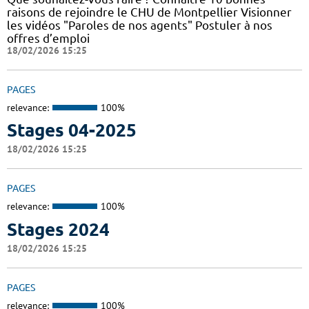
raisons de rejoindre le CHU de Montpellier Visionner
les vidéos "Paroles de nos agents" Postuler à nos
offres d’emploi
18/02/2026 15:25
PAGES
relevance:
100%
Stages 04-2025
18/02/2026 15:25
PAGES
relevance:
100%
Stages 2024
18/02/2026 15:25
PAGES
relevance:
100%