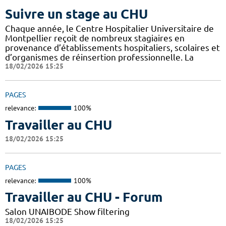
Suivre un stage au CHU
Chaque année, le Centre Hospitalier Universitaire de
Montpellier reçoit de nombreux stagiaires en
provenance d’établissements hospitaliers, scolaires et
d’organismes de réinsertion professionnelle. La
18/02/2026 15:25
PAGES
relevance:
100%
Travailler au CHU
18/02/2026 15:25
PAGES
relevance:
100%
Travailler au CHU - Forum
Salon UNAIBODE Show filtering
18/02/2026 15:25