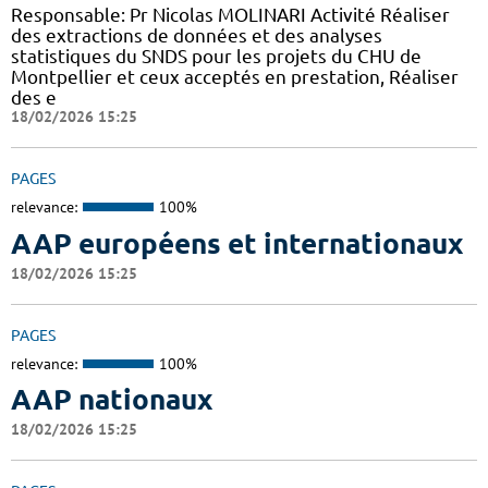
Responsable: Pr Nicolas MOLINARI Activité Réaliser
des extractions de données et des analyses
statistiques du SNDS pour les projets du CHU de
Montpellier et ceux acceptés en prestation, Réaliser
des e
18/02/2026 15:25
PAGES
relevance:
100%
AAP européens et internationaux
18/02/2026 15:25
PAGES
relevance:
100%
AAP nationaux
18/02/2026 15:25