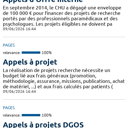
En septembre 2014, le CHU a dégagé une enveloppe
de 100 000 € pour financer des projets de recherche
portés par des professionnels paramédicaux et des
psychologues. Les projets éligibles ne doivent pa
09/06/2026 16:44
PAGES
relevance:
100%
Appels à projet
La réalisation de projets recherche nécessite un
budget lié aux frais généraux (promotion,
méthodologie, assurance, missions, publications, achat
de matériel, ...) et aux frais calculés par patients (
09/06/2026 16:44
PAGES
relevance:
100%
Appels à projets DGOS