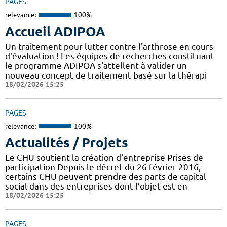
PAGES
relevance:
100%
Accueil ADIPOA
Un traitement pour lutter contre l'arthrose en cours
d'évaluation ! Les équipes de recherches constituant
le programme ADIPOA s'attellent à valider un
nouveau concept de traitement basé sur la thérapi
18/02/2026 15:25
PAGES
relevance:
100%
Actualités / Projets
Le CHU soutient la création d'entreprise Prises de
participation Depuis le décret du 26 février 2016,
certains CHU peuvent prendre des parts de capital
social dans des entreprises dont l’objet est en
18/02/2026 15:25
PAGES