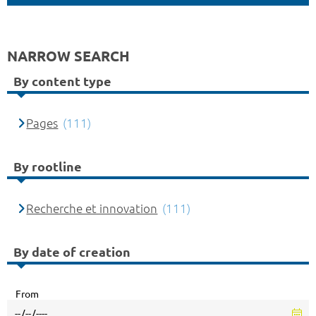
NARROW SEARCH
By content type
Pages
(111)
By rootline
Recherche et innovation
(111)
By date of creation
From