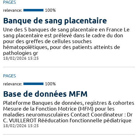
PAGES
relevance:
100%
Banque de sang placentaire
Une des 5 banques de sang placentaire en France Le
sang placentaire est prélevé dans le cadre du don
pour des greffes de cellules souches
hématopoïétiques, pour des patients atteints de
pathologies gr
18/02/2026 15:25
PAGES
relevance:
100%
Base de données MFM
Plateforme Banques de données, registres & cohortes
Mesure de la Fonction Motrice (MFM) pour les
maladies neuromusculaires Contact Coordinateur : Dr
C. VUILLEROT Rééducation fonctionnelle pédiatrique
18/02/2026 15:25