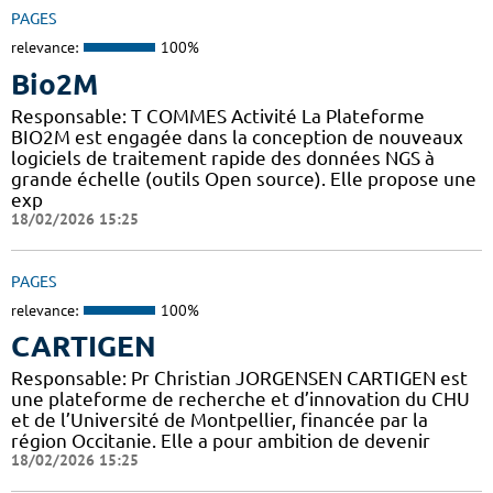
PAGES
relevance:
100%
Bio2M
Responsable: T COMMES Activité La Plateforme
BIO2M est engagée dans la conception de nouveaux
logiciels de traitement rapide des données NGS à
grande échelle (outils Open source). Elle propose une
exp
18/02/2026 15:25
PAGES
relevance:
100%
CARTIGEN
Responsable: Pr Christian JORGENSEN CARTIGEN est
une plateforme de recherche et d’innovation du CHU
et de l’Université de Montpellier, financée par la
région Occitanie. Elle a pour ambition de devenir
18/02/2026 15:25