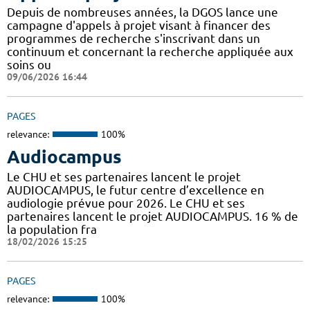
Depuis de nombreuses années, la DGOS lance une
campagne d'appels à projet visant à financer des
programmes de recherche s'inscrivant dans un
continuum et concernant la recherche appliquée aux
soins ou
09/06/2026 16:44
PAGES
relevance:
100%
Audiocampus
Le CHU et ses partenaires lancent le projet
AUDIOCAMPUS, le futur centre d’excellence en
audiologie prévue pour 2026. Le CHU et ses
partenaires lancent le projet AUDIOCAMPUS. 16 % de
la population fra
18/02/2026 15:25
PAGES
relevance:
100%