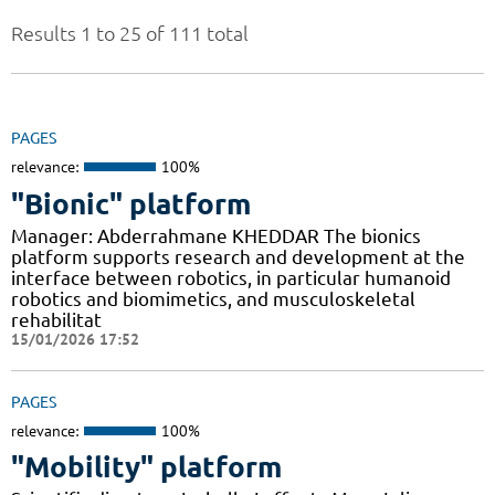
Results 1 to 25 of 111 total
PAGES
relevance:
100%
"Bionic" platform
Manager: Abderrahmane KHEDDAR The bionics
platform supports research and development at the
interface between robotics, in particular humanoid
robotics and biomimetics, and musculoskeletal
rehabilitat
15/01/2026 17:52
PAGES
relevance:
100%
"Mobility" platform