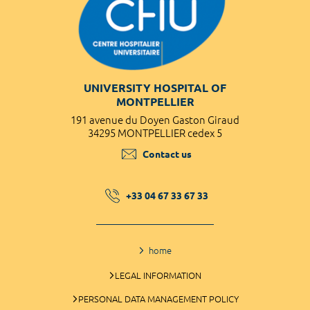
UNIVERSITY HOSPITAL OF
MONTPELLIER
191 avenue du Doyen Gaston Giraud
34295 MONTPELLIER cedex 5
Contact us
+33 04 67 33 67 33
home
LEGAL INFORMATION
PERSONAL DATA MANAGEMENT POLICY