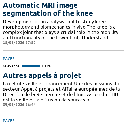
Automatic MRI image
segmentation of the knee
Development of an analysis tool to study knee
morphology and biomechanics in vivo The knee is a
complex joint that plays a crucial role in the mobility
and functionality of the lower limb. Understandi
15/01/2026 17:52
PAGES
relevance:
100%
Autres appels à projet
La cellule veille et financement Une des missions du
secteur Appel à projets et Affaire européennes de la
Direction de la Recherche et de l'Innovation du CHU
est la veille et la diffusion de sources p
09/06/2026 16:44
PAGES