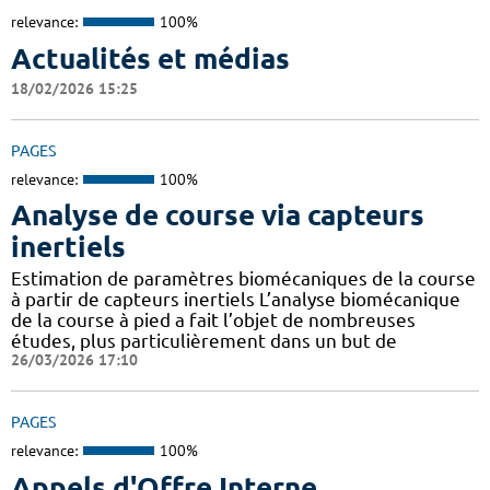
relevance:
100%
Actualités et médias
18/02/2026 15:25
PAGES
relevance:
100%
Analyse de course via capteurs
inertiels
Estimation de paramètres biomécaniques de la course
à partir de capteurs inertiels L’analyse biomécanique
de la course à pied a fait l’objet de nombreuses
études, plus particulièrement dans un but de
26/03/2026 17:10
PAGES
relevance:
100%
Appels d'Offre Interne