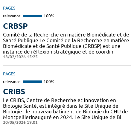
PAGES
relevance:
100%
CRBSP
Comité de la Recherche en matière Biomédicale et de
Santé Publique Le Comité de la Recherche en matière
Biomédicale et de Santé Publique (CRBSP) est une
instance de réflexion stratégique et de coordin
18/02/2026 15:25
PAGES
relevance:
100%
CRIBS
Le CRIBS, Centre de Recherche et Innovation en
Biologie Santé, est intégré dans le Site Unique de
Biologie : le nouveau bâtiment de Biologie du CHU de
Montpellierinauguré en 2024. Le Site Unique de Bi
20/05/2026 19:01