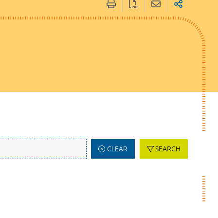
CLEAR
SEARCH