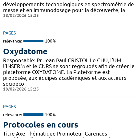
développements technologiques en spectrométrie de
masse et en immunodosage pour la découverte, la
18/02/2026 15:25
PAGES
relevance:
100%
Oxydatome
Responsable: Pr Jean Paul CRISTOL Le CHU, l’UM,
l’INSERM et le CNRS se sont regroupés afin de créer la
plateforme OXYDATOME. La Plateforme est
proposée, aux équipes académiques et aux acteurs
socioéco
18/02/2026 15:25
PAGES
relevance:
100%
Protocoles en cours
Titre Axe Thématique Promoteur Carences