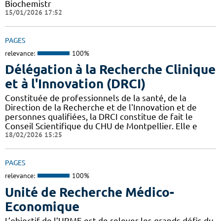
Biochemistr
15/01/2026 17:52
PAGES
relevance:
100%
Délégation à la Recherche Clinique
et à l'Innovation (DRCI)
Constituée de professionnels de la santé, de la
Direction de la Recherche et de l'Innovation et de
personnes qualifiées, la DRCI constitue de fait le
Conseil Scientifique du CHU de Montpellier. Elle e
18/02/2026 15:25
PAGES
relevance:
100%
Unité de Recherche Médico-
Economique
L’objectif de l’URME est de relever les grands défis du