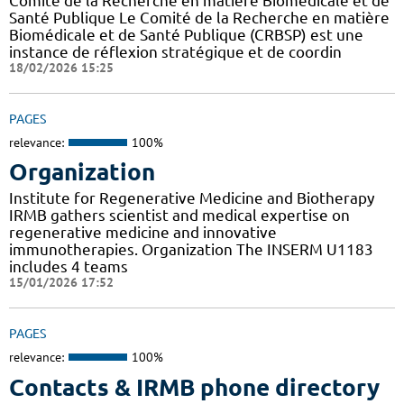
Comité de la Recherche en matière Biomédicale et de
Santé Publique Le Comité de la Recherche en matière
Biomédicale et de Santé Publique (CRBSP) est une
instance de réflexion stratégique et de coordin
18/02/2026 15:25
PAGES
relevance:
100%
Organization
Institute for Regenerative Medicine and Biotherapy
IRMB gathers scientist and medical expertise on
regenerative medicine and innovative
immunotherapies. Organization The INSERM U1183
includes 4 teams
15/01/2026 17:52
PAGES
relevance:
100%
Contacts & IRMB phone directory