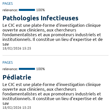
PAGES
relevance:
100%
Pathologies Infectieuses
Le CIC est une plate-forme d'investigation clinique
ouverte aux cliniciens, aux chercheurs
fondamentalistes et aux promoteurs industriels et
institutionnels. Il constitue un lieu d'expertise et de
sav
18/02/2026 15:25
PAGES
relevance:
100%
Pédiatrie
Le CIC est une plate-forme d'investigation clinique
ouverte aux cliniciens, aux chercheurs
fondamentalistes et aux promoteurs industriels et
institutionnels. Il constitue un lieu d'expertise et de
sav
18/02/2026 15:25