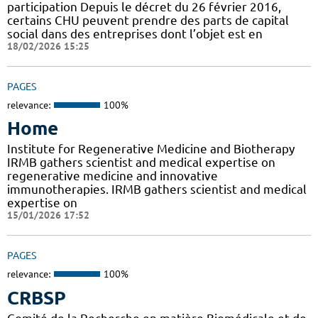
participation Depuis le décret du 26 février 2016,
certains CHU peuvent prendre des parts de capital
social dans des entreprises dont l’objet est en
18/02/2026 15:25
PAGES
relevance:
100%
Home
Institute for Regenerative Medicine and Biotherapy
IRMB gathers scientist and medical expertise on
regenerative medicine and innovative
immunotherapies. IRMB gathers scientist and medical
expertise on
15/01/2026 17:52
PAGES
relevance:
100%
CRBSP