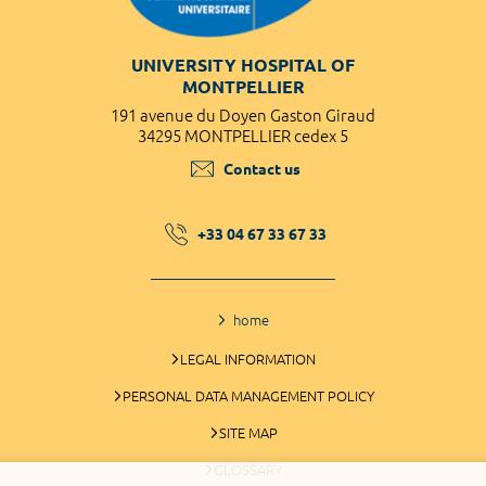
UNIVERSITY HOSPITAL OF
MONTPELLIER
191 avenue du Doyen Gaston Giraud
34295 MONTPELLIER cedex 5
Contact us
+33 04 67 33 67 33
home
LEGAL INFORMATION
PERSONAL DATA MANAGEMENT POLICY
SITE MAP
GLOSSARY