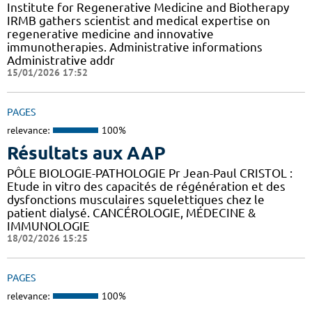
Institute for Regenerative Medicine and Biotherapy
IRMB gathers scientist and medical expertise on
regenerative medicine and innovative
immunotherapies. Administrative informations
Administrative addr
15/01/2026 17:52
PAGES
relevance:
100%
Résultats aux AAP
PÔLE BIOLOGIE-PATHOLOGIE Pr Jean-Paul CRISTOL :
Etude in vitro des capacités de régénération et des
dysfonctions musculaires squelettiques chez le
patient dialysé. CANCÉROLOGIE, MÉDECINE &
IMMUNOLOGIE
18/02/2026 15:25
PAGES
relevance:
100%