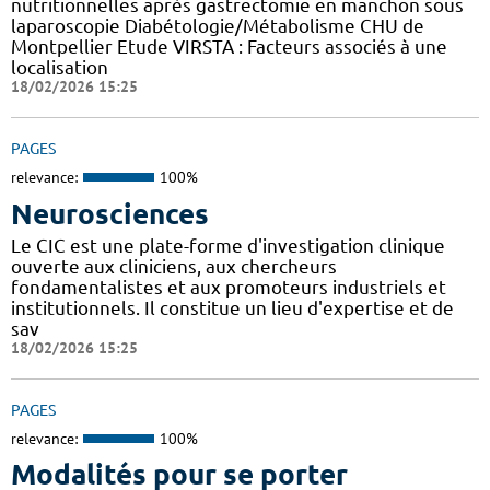
nutritionnelles après gastrectomie en manchon sous
laparoscopie Diabétologie/Métabolisme CHU de
Montpellier Etude VIRSTA : Facteurs associés à une
localisation
18/02/2026 15:25
PAGES
relevance:
100%
Neurosciences
Le CIC est une plate-forme d'investigation clinique
ouverte aux cliniciens, aux chercheurs
fondamentalistes et aux promoteurs industriels et
institutionnels. Il constitue un lieu d'expertise et de
sav
18/02/2026 15:25
PAGES
relevance:
100%
Modalités pour se porter