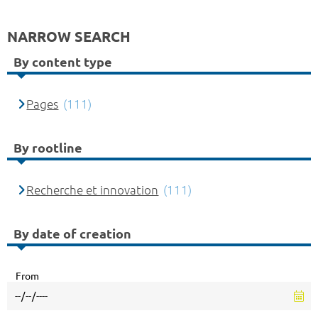
NARROW SEARCH
By content type
Pages
(111)
By rootline
Recherche et innovation
(111)
By date of creation
From