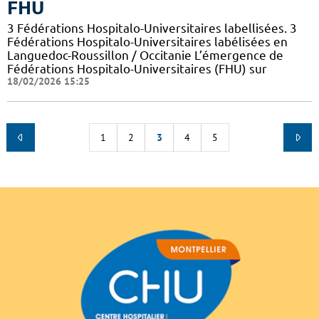
FHU
3 Fédérations Hospitalo-Universitaires labellisées. 3
Fédérations Hospitalo-Universitaires labélisées en
Languedoc-Roussillon / Occitanie L’émergence de
Fédérations Hospitalo-Universitaires (FHU) sur
18/02/2026 15:25
1
2
3
4
5