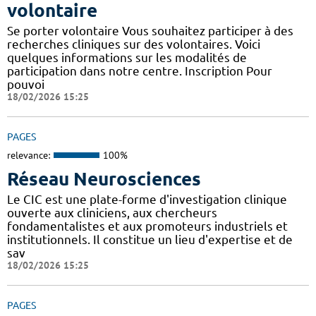
volontaire
Se porter volontaire Vous souhaitez participer à des
recherches cliniques sur des volontaires. Voici
quelques informations sur les modalités de
participation dans notre centre. Inscription Pour
pouvoi
18/02/2026 15:25
PAGES
relevance:
100%
Réseau Neurosciences
Le CIC est une plate-forme d'investigation clinique
ouverte aux cliniciens, aux chercheurs
fondamentalistes et aux promoteurs industriels et
institutionnels. Il constitue un lieu d'expertise et de
sav
18/02/2026 15:25
PAGES