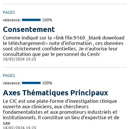
PAGES
relevance:
100%
Consentement
Comme indiqué sur la <link file:9160 _blank download
le téléchargement> note d'information , ces données
sont strictement confidentielles. Je n'autorise leur
consultation que par le personnel du Centr
18/02/2026 15:25
PAGES
relevance:
100%
Axes Thématiques Principaux
Le CIC est une plate-forme d'investigation clinique
ouverte aux cliniciens, aux chercheurs
fondamentalistes et aux promoteurs industriels et
institutionnels. Il constitue un lieu d'expertise et de
sav
18/02/2026 15:25