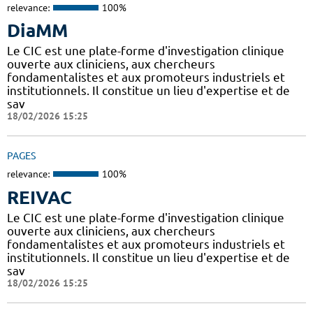
relevance:
100%
DiaMM
Le CIC est une plate-forme d'investigation clinique
ouverte aux cliniciens, aux chercheurs
fondamentalistes et aux promoteurs industriels et
institutionnels. Il constitue un lieu d'expertise et de
sav
18/02/2026 15:25
PAGES
relevance:
100%
REIVAC
Le CIC est une plate-forme d'investigation clinique
ouverte aux cliniciens, aux chercheurs
fondamentalistes et aux promoteurs industriels et
institutionnels. Il constitue un lieu d'expertise et de
sav
18/02/2026 15:25