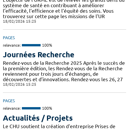
système de santé en contribuant à améliorer
l’efficacité, l’efficience et l’équité des soins. Vous
trouverez sur cette page les missions de l'UR
18/02/2026 15:25
PAGES
relevance:
100%
Journées Recherche
Rendez-vous de la Recherche 2025 Après le succès de
la première édition, les Rendez-vous de la Recherche
reviennent pour trois jours d’échanges, de
découvertes et d’innovations. Rendez-vous les 26, 27
18/02/2026 15:25
PAGES
relevance:
100%
Actualités / Projets
Le CHU soutient la création d'entreprise Prises de