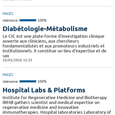
PAGES
relevance:
100%
Diabétologie-Métabolisme
Le CIC est une plate-forme d'investigation clinique
ouverte aux cliniciens, aux chercheurs
fondamentalistes et aux promoteurs industriels et
institutionnels. Il constitue un lieu d'expertise et de
sav
18/02/2026 15:25
PAGES
relevance:
100%
Hospital Labs & Platforms
Institute for Regenerative Medicine and Biotherapy
IRMB gathers scientist and medical expertise on
regenerative medicine and innovative
immunotherapies. Hospital laboratories Laboratory of