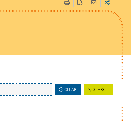
CLEAR
SEARCH