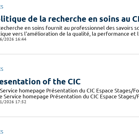
ES
litique de la recherche en soins au 
Recherche en soins fournit au professionnel des savoirs sc
ique vers l'amélioration de la qualité, la performance et 
6/2026 16:44
ES
esentation of the CIC
 Service homepage Présentation du CIC Espace Stages/For
e Service homepage Présentation du CIC Espace Stages/Fo
1/2026 17:52
ES