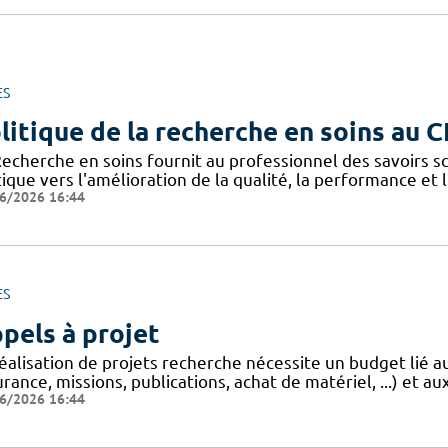
ES
litique de la recherche en soins au 
Recherche en soins fournit au professionnel des savoirs sc
ique vers l'amélioration de la qualité, la performance et 
6/2026 16:44
ES
pels à projet
réalisation de projets recherche nécessite un budget lié 
rance, missions, publications, achat de matériel, ...) et aux
6/2026 16:44