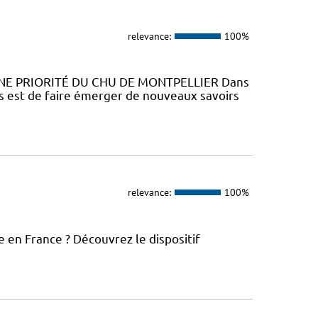
relevance:
100%
NE PRIORITÉ DU CHU DE MONTPELLIER Dans
ns est de faire émerger de nouveaux savoirs
relevance:
100%
 en France ? Découvrez le dispositif