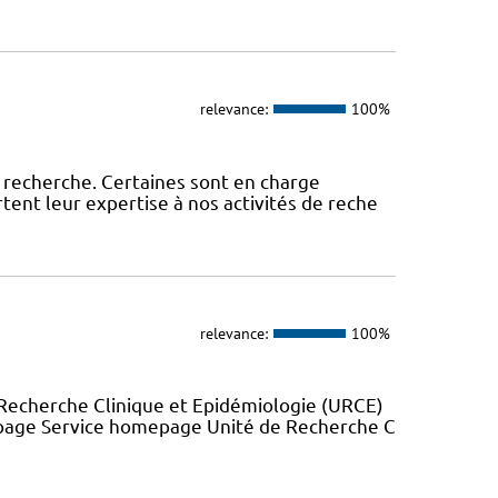
relevance:
100%
 recherche. Certaines sont en charge
tent leur expertise à nos activités de reche
relevance:
100%
Recherche Clinique et Epidémiologie (URCE)
 page Service homepage Unité de Recherche C