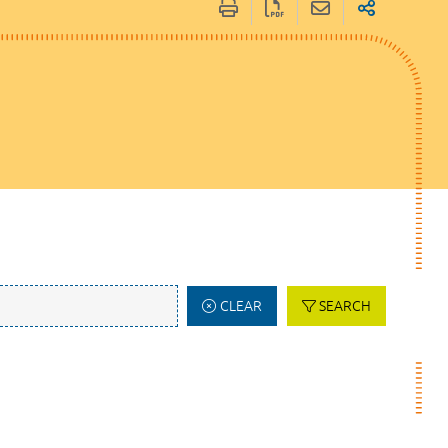
CLEAR
SEARCH