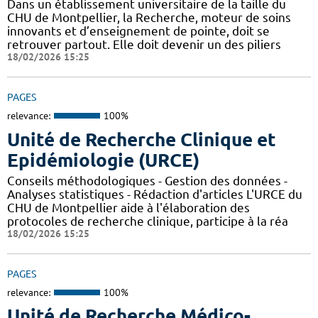
Dans un établissement universitaire de la taille du
CHU de Montpellier, la Recherche, moteur de soins
innovants et d’enseignement de pointe, doit se
retrouver partout. Elle doit devenir un des piliers
18/02/2026 15:25
PAGES
relevance:
100%
Unité de Recherche Clinique et
Epidémiologie (URCE)
Conseils méthodologiques - Gestion des données -
Analyses statistiques - Rédaction d'articles L'URCE du
CHU de Montpellier aide à l'élaboration des
protocoles de recherche clinique, participe à la réa
18/02/2026 15:25
PAGES
relevance:
100%
Unité de Recherche Médico-