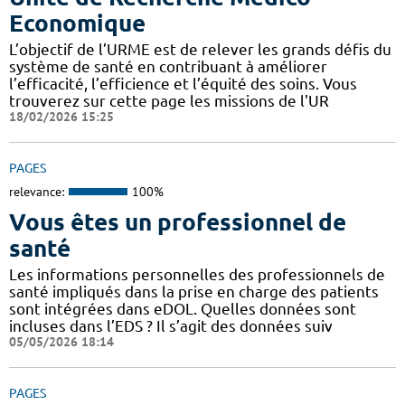
Economique
L’objectif de l’URME est de relever les grands défis du
système de santé en contribuant à améliorer
l’efficacité, l’efficience et l’équité des soins. Vous
trouverez sur cette page les missions de l'UR
18/02/2026 15:25
PAGES
relevance:
100%
Vous êtes un professionnel de
santé
Les informations personnelles des professionnels de
santé impliqués dans la prise en charge des patients
sont intégrées dans eDOL. Quelles données sont
incluses dans l’EDS ? Il s’agit des données suiv
05/05/2026 18:14
PAGES