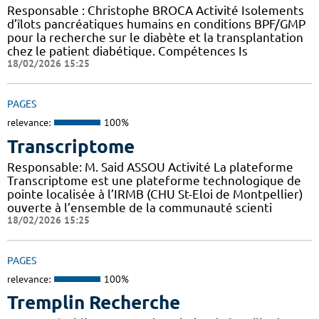
Responsable : Christophe BROCA Activité Isolements
d’îlots pancréatiques humains en conditions BPF/GMP
pour la recherche sur le diabète et la transplantation
chez le patient diabétique. Compétences Is
18/02/2026 15:25
PAGES
relevance:
100%
Transcriptome
Responsable: M. Said ASSOU Activité La plateforme
Transcriptome est une plateforme technologique de
pointe localisée à l’IRMB (CHU St-Eloi de Montpellier)
ouverte à l’ensemble de la communauté scienti
18/02/2026 15:25
PAGES
relevance:
100%
Tremplin Recherche