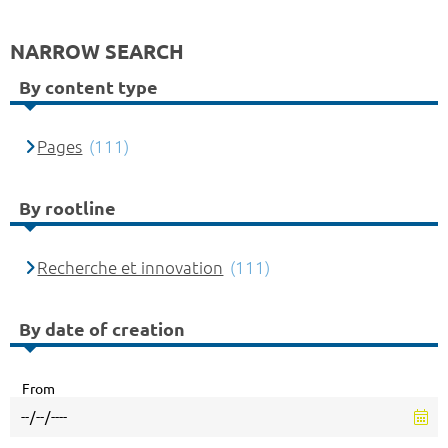
NARROW SEARCH
By content type
Pages
(111)
By rootline
Recherche et innovation
(111)
By date of creation
From