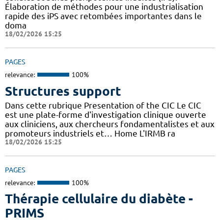
Élaboration de méthodes pour une industrialisation
rapide des iPS avec retombées importantes dans le
doma
18/02/2026 15:25
PAGES
relevance:
100%
Structures support
Dans cette rubrique Presentation of the CIC Le CIC
est une plate-forme d'investigation clinique ouverte
aux cliniciens, aux chercheurs fondamentalistes et aux
promoteurs industriels et… Home L'IRMB ra
18/02/2026 15:25
PAGES
relevance:
100%
Thérapie cellulaire du diabète -
PRIMS