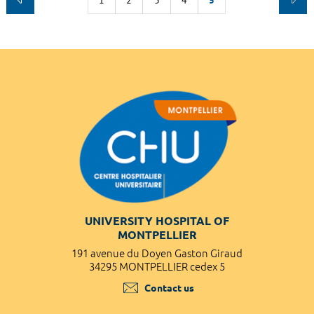
UNIVERSITY HOSPITAL OF
MONTPELLIER
191 avenue du Doyen Gaston Giraud
34295 MONTPELLIER cedex 5
Contact us