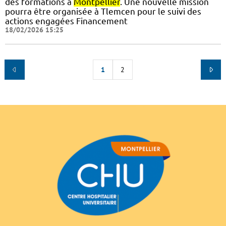
des formations à
Montpellier
. Une nouvelle mission
pourra être organisée à Tlemcen pour le suivi des
actions engagées Financement
18/02/2026 15:25
1
2