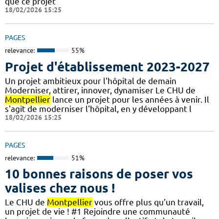
que ce projet
18/02/2026 15:25
PAGES
relevance:
55%
Projet d'établissement 2023-2027
Un projet ambitieux pour l'hôpital de demain
Moderniser, attirer, innover, dynamiser Le CHU de
Montpellier
lance un projet pour les années à venir. Il
s'agit de moderniser l'hôpital, en y développant l
18/02/2026 15:25
PAGES
relevance:
51%
10 bonnes raisons de poser vos
valises chez nous !
Le CHU de
Montpellier
vous offre plus qu’un travail,
un projet de vie ! #1 Rejoindre une communauté