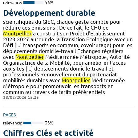
relevance:
56%
Développement durable
scientifiques du GIEC, chaque geste compte pour
réduire ces émissions ! De ce fait, le CHU de
Montpellier
a construit son Projet d'Etablissement
2023-2027 autour de la Transition Ecologique avec un
Défi [...] transports en commun, covoiturage) pour les
déplacements domicile-travail Echanges réguliers
avec
Montpellier
Méditerranée Métropole , Autorité
Organisatrice de la Mobilité, pour améliorer l'accès
aux sites [...] déplacements domicile-travail et
professionnels Renouvellement du partenariat
mobilités durables avec
Montpellier
Méditerranée
Métropole pour promouvoir les transports en
commun au travers de tarifs préférentiels
18/02/2026 15:25
PAGES
relevance:
38%
Chiffres Clés et activité