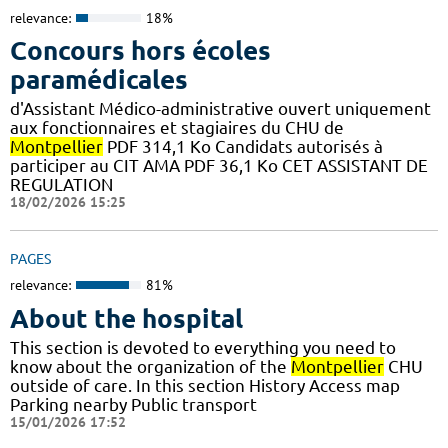
relevance:
18%
Concours hors écoles
paramédicales
d'Assistant Médico-administrative ouvert uniquement
aux fonctionnaires et stagiaires du CHU de
Montpellier
PDF 314,1 Ko Candidats autorisés à
participer au CIT AMA PDF 36,1 Ko CET ASSISTANT DE
REGULATION
18/02/2026 15:25
PAGES
relevance:
81%
About the hospital
This section is devoted to everything you need to
know about the organization of the
Montpellier
CHU
outside of care. In this section History Access map
Parking nearby Public transport
15/01/2026 17:52