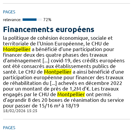
PAGES
relevance:
72%
Financements européens
la politique de cohésion économique, sociale et
territoriale de l’Union Européenne, le CHU de
Montpellier
a bénéficié d’une participation pour
financer deux des quatre phases des travaux
d’aménagement [...] covid-19, des crédits européens
ont été consacrés aux établissements publics de
santé. Le CHU de
Montpellier
a ainsi bénéficié d’une
participation européenne pour financer des travaux
de réhabilitation du [...] achevés en décembre 2022
pour un montant de près de 1,2M d’€. Les travaux
engagés par le CHU de
Montpellier
ont permis
d’agrandir 8 des 20 boxes de réanimation du service
pour passer de 15/16 m² à 18/19
18/02/2026 15:25
PAGES