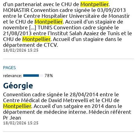
d'un partenariat avec le CHU de
Montpellier
.
MONASTIR Convention cadre signée le 03/09/2013
entre le Centre Hospitalier Universitaire de Monastir
et le CHU de
Montpellier
. Accueil d'un stagiaire de
novembre [...] TUNIS Convention cadre signée le
21/08/2013 entre l'Institut Salah Azaiez de Tunis et le
CHU de
Montpellier
. Accueil d'un stagiaire dans le
département de CTCV.
18/02/2026 15:25
PAGES
relevance:
78%
Géorgie
Convention cadre signée le 28/04/2014 entre le
Centre Médical de David Metrevelli et le CHU de
Montpellier
. Accueil d'un satgaire en 2014 dans le
département de médecine interne. Médecin référent
Pr Jean
18/02/2026 15:25