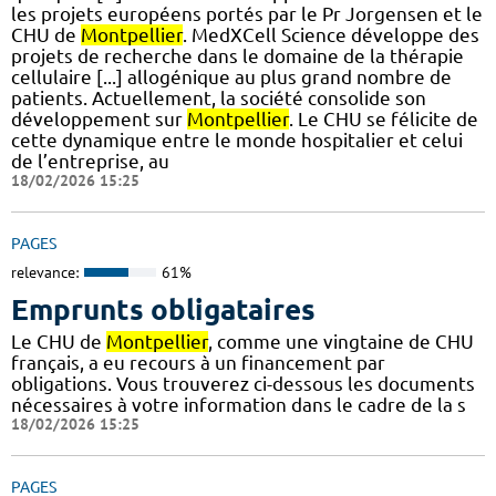
les projets européens portés par le Pr Jorgensen et le
CHU de
Montpellier
. MedXCell Science développe des
projets de recherche dans le domaine de la thérapie
cellulaire [...] allogénique au plus grand nombre de
patients. Actuellement, la société consolide son
développement sur
Montpellier
. Le CHU se félicite de
cette dynamique entre le monde hospitalier et celui
de l’entreprise, au
18/02/2026 15:25
PAGES
relevance:
61%
Emprunts obligataires
Le CHU de
Montpellier
, comme une vingtaine de CHU
français, a eu recours à un financement par
obligations. Vous trouverez ci-dessous les documents
nécessaires à votre information dans le cadre de la s
18/02/2026 15:25
PAGES