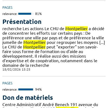
PAGES
relevance:
81%
Présentation
recherche Les actions Le CHU de
Montpellier
a décidé
de concentrer les efforts sur certains pays : De
préférence une ville par pays et de préférence la ville
jumelle de
Montpellier
pour regrouper les moyens [...]
Le CHU de
Montpellier
peut "exporter" son savoir-
faire sous forme de formation ou d'aide au
développement. Il réalise aussi des missions
d'expertise et de coopération, notamment dans le
domaine de la recherche
18/02/2026 15:25
PAGES
relevance:
94%
Don de matériels
Centre Administratif André Benech 191 avenue du