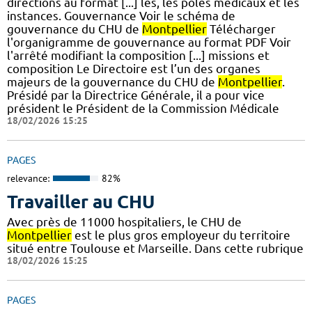
directions au format [...] les, les pôles médicaux et les
instances. Gouvernance Voir le schéma de
gouvernance du CHU de
Montpellier
Télécharger
l'organigramme de gouvernance au format PDF Voir
l'arrêté modifiant la composition [...] missions et
composition Le Directoire est l’un des organes
majeurs de la gouvernance du CHU de
Montpellier
.
Présidé par la Directrice Générale, il a pour vice
président le Président de la Commission Médicale
18/02/2026 15:25
PAGES
relevance:
82%
Travailler au CHU
Avec près de 11000 hospitaliers, le CHU de
Montpellier
est le plus gros employeur du territoire
situé entre Toulouse et Marseille. Dans cette rubrique
18/02/2026 15:25
PAGES