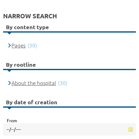
NARROW SEARCH
By content type
Pages
(30)
By rootline
About the hospital
(30)
By date of creation
From