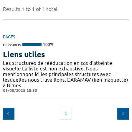
Results 1 to 1 of 1 total
PAGES
relevance:
100%
Liens utiles
Les structures de rééducation en cas d’atteinte
visuelle La liste est non exhaustive. Nous
mentionnons ici les principales structures avec
lesquelles nous travaillons. L’ARAMAV (lien maquette)
à Nîmes
05/08/2025 18:50
1