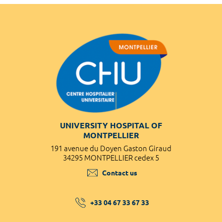
UNIVERSITY HOSPITAL OF
MONTPELLIER
191 avenue du Doyen Gaston Giraud
34295 MONTPELLIER cedex 5
Contact us
+33 04 67 33 67 33