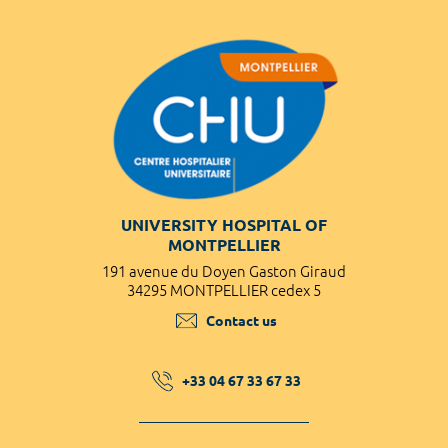
UNIVERSITY HOSPITAL OF
MONTPELLIER
191 avenue du Doyen Gaston Giraud
34295 MONTPELLIER cedex 5
Contact us
+33 04 67 33 67 33