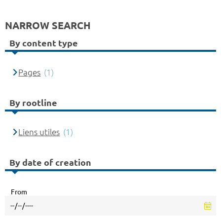
NARROW SEARCH
By content type
Pages
(1)
By rootline
Liens utiles
(1)
By date of creation
From