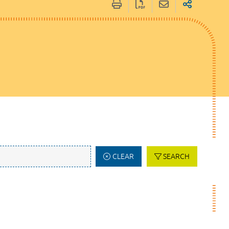
CLEAR
SEARCH