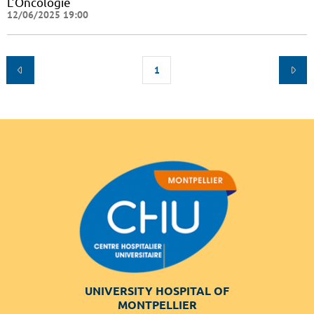
L’Oncologie
12/06/2025 19:00
1
UNIVERSITY HOSPITAL OF
MONTPELLIER