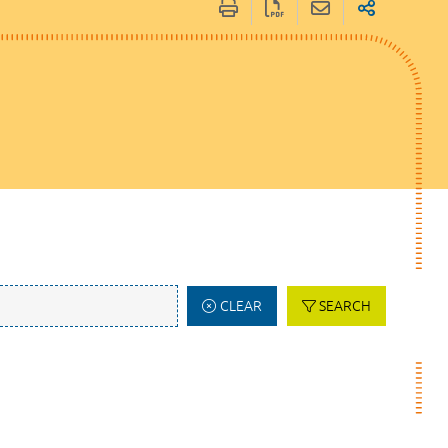
CLEAR
SEARCH