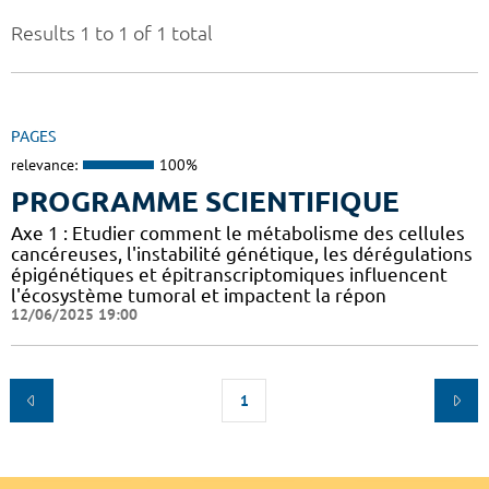
Results 1 to 1 of 1 total
PAGES
relevance:
100%
PROGRAMME SCIENTIFIQUE
Axe 1 : Etudier comment le métabolisme des cellules
cancéreuses, l'instabilité génétique, les dérégulations
épigénétiques et épitranscriptomiques influencent
l'écosystème tumoral et impactent la répon
12/06/2025 19:00
1