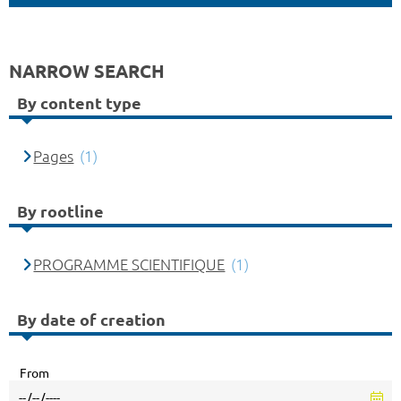
NARROW SEARCH
By content type
Pages
(1)
By rootline
PROGRAMME SCIENTIFIQUE
(1)
By date of creation
From