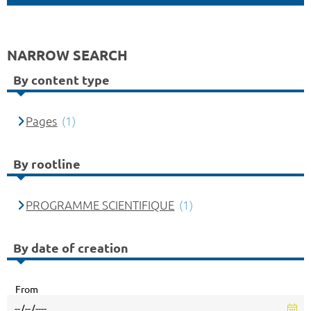
NARROW SEARCH
By content type
Pages
(1)
By rootline
PROGRAMME SCIENTIFIQUE
(1)
By date of creation
From