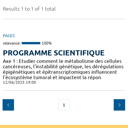
Results 1 to 1 of 1 total
PAGES
relevance:
100%
PROGRAMME SCIENTIFIQUE
Axe 1 : Etudier comment le métabolisme des cellules
cancéreuses, l'instabilité génétique, les dérégulations
épigénétiques et épitranscriptomiques influencent
l'écosystème tumoral et impactent la répon
12/06/2025 19:00
1