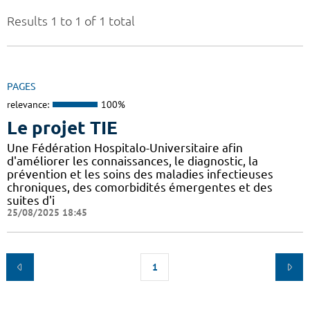
Results 1 to 1 of 1 total
PAGES
relevance:
100%
Le projet TIE
Une Fédération Hospitalo-Universitaire afin
d'améliorer les connaissances, le diagnostic, la
prévention et les soins des maladies infectieuses
chroniques, des comorbidités émergentes et des
suites d'i
25/08/2025 18:45
1