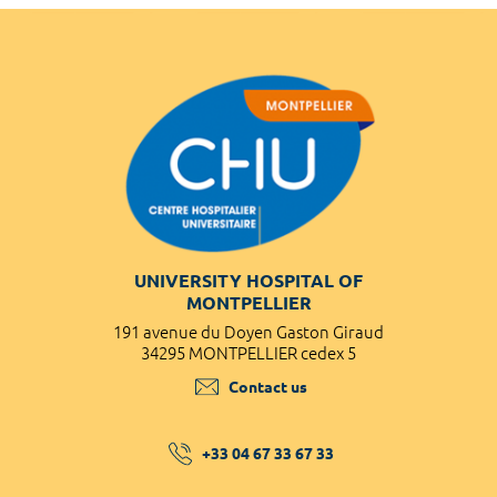
UNIVERSITY HOSPITAL OF
MONTPELLIER
191 avenue du Doyen Gaston Giraud
34295 MONTPELLIER cedex 5
Contact us
+33 04 67 33 67 33