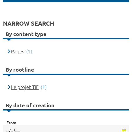
NARROW SEARCH
By content type
Pages
(1)
By rootline
Le projet TIE
(1)
By date of creation
From