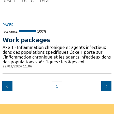
Results 1 to 1 of 1 total
PAGES
relevance:
100%
Work packages
Axe 1 - Inflammation chronique et agents infectieux
dans des populations spécifiques L’axe 1 porte sur
l'inflammation chronique et les agents infectieux dans
des populations spécifiques : les âges ext
22/03/2024 11:06
1