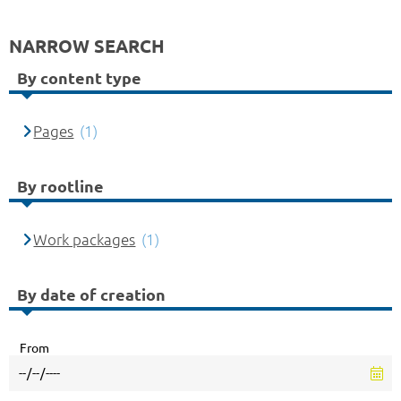
NARROW SEARCH
By content type
Pages
(1)
By rootline
Work packages
(1)
By date of creation
From