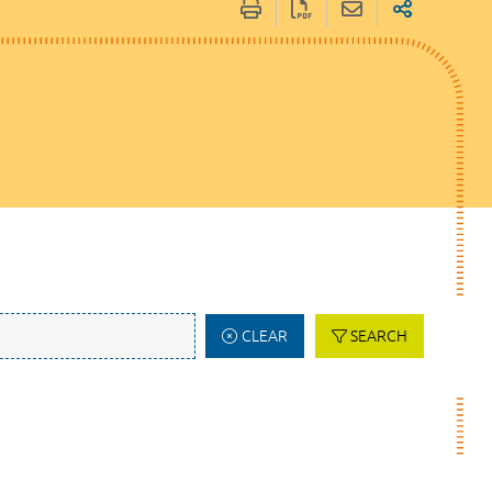
CLEAR
SEARCH