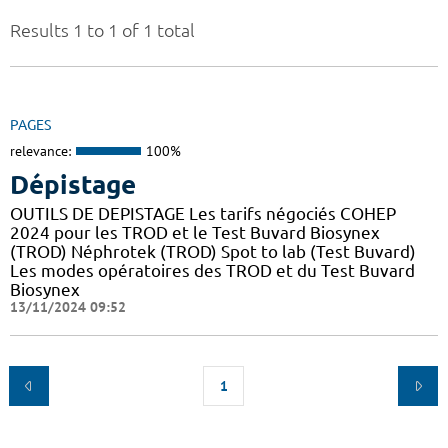
Results 1 to 1 of 1 total
PAGES
relevance:
100%
Dépistage
OUTILS DE DEPISTAGE Les tarifs négociés COHEP
2024 pour les TROD et le Test Buvard Biosynex
(TROD) Néphrotek (TROD) Spot to lab (Test Buvard)
Les modes opératoires des TROD et du Test Buvard
Biosynex
13/11/2024 09:52
1