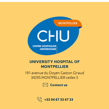
UNIVERSITY HOSPITAL OF
MONTPELLIER
191 avenue du Doyen Gaston Giraud
34295 MONTPELLIER cedex 5
Contact us
+33 04 67 33 67 33