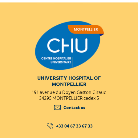
UNIVERSITY HOSPITAL OF
MONTPELLIER
191 avenue du Doyen Gaston Giraud
34295 MONTPELLIER cedex 5
Contact us
+33 04 67 33 67 33