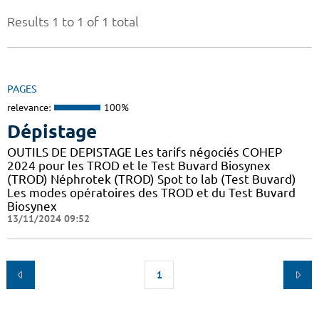
Results 1 to 1 of 1 total
PAGES
relevance:
100%
Dépistage
OUTILS DE DEPISTAGE Les tarifs négociés COHEP
2024 pour les TROD et le Test Buvard Biosynex
(TROD) Néphrotek (TROD) Spot to lab (Test Buvard)
Les modes opératoires des TROD et du Test Buvard
Biosynex
13/11/2024 09:52
1