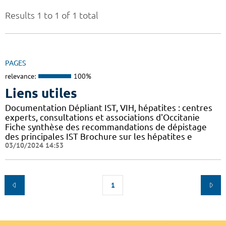
Results 1 to 1 of 1 total
PAGES
relevance:
100%
Liens utiles
Documentation Dépliant IST, VIH, hépatites : centres
experts, consultations et associations d'Occitanie
Fiche synthèse des recommandations de dépistage
des principales IST Brochure sur les hépatites e
03/10/2024 14:53
1