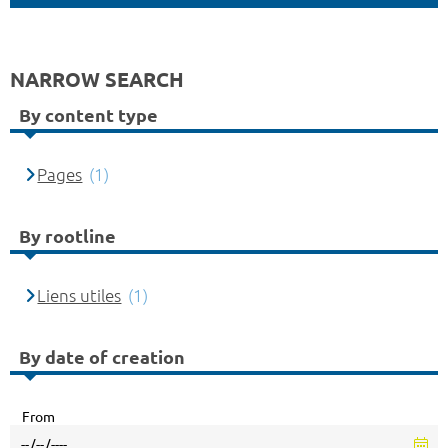
NARROW SEARCH
By content type
Pages
(1)
By rootline
Liens utiles
(1)
By date of creation
From