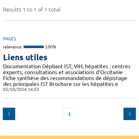
Results 1 to 1 of 1 total
PAGES
relevance:
100%
Liens utiles
Documentation Dépliant IST, VIH, hépatites : centres
experts, consultations et associations d'Occitanie
Fiche synthèse des recommandations de dépistage
des principales IST Brochure sur les hépatites e
03/10/2024 14:53
1