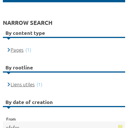
NARROW SEARCH
By content type
Pages
(1)
By rootline
Liens utiles
(1)
By date of creation
From