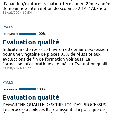
d'abandon/ruptures Situation 1ère année 2ème année
3ème année Interruption de scolarité 2 14 2 Abando
31/10/2024 12:54
PAGES
relevance:
100%
Evaluation qualité
Indicateurs de réussite Environ 60 demandes/session
pour une vingtaine de places 95% de réussite aux
évaluations de fin de formation Voir aussi La
formation Infos pratiques Le métier Evaluation qualit
31/10/2024 13:11
PAGES
relevance:
100%
Evaluation qualité
DEMARCHE QUALITE DESCRIPTION DES PROCESSUS
Les processus pilotes Ils réunissent : La politique de