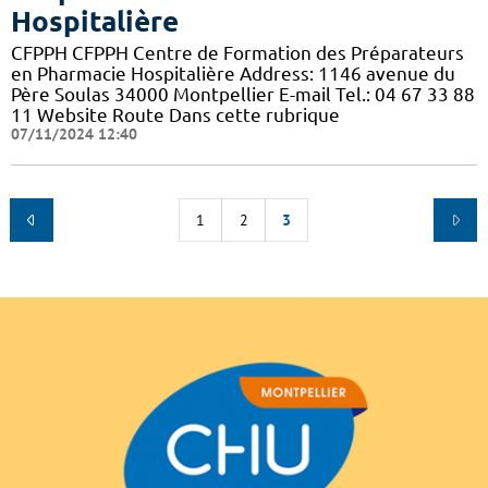
Hospitalière
CFPPH CFPPH Centre de Formation des Préparateurs
en Pharmacie Hospitalière Address: 1146 avenue du
Père Soulas 34000 Montpellier E-mail Tel.: 04 67 33 88
11 Website Route Dans cette rubrique
07/11/2024 12:40
1
2
3