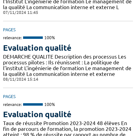
l’Institut L’ingénierie de formation Le management de
la qualité La communication interne et externe L
07/11/2024 11:45
PAGES
relevance:
100%
Evaluation qualité
DEMARCHE QUALITE Description des processus Les
processus pilotes : Ils réunissent : La politique de
l’institut L’ingénierie de formation Le management de
la qualité La communication interne et externe
08/11/2024 15:14
PAGES
relevance:
100%
Evaluation qualité
Taux de réussite Promotion 2023-2024 48 élèves En
fin de parcours de formation, la promotion 2023-2024
atteint : 98 % de réussite par rapport au nombre de