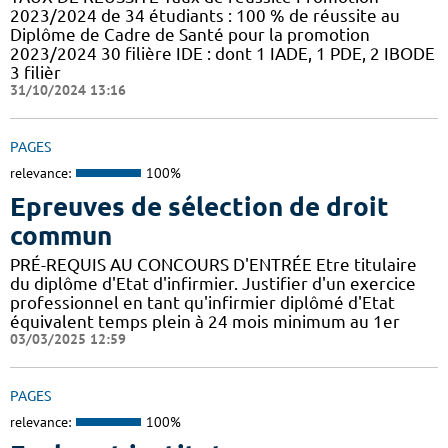
2023/2024 de 34 étudiants : 100 % de réussite au
Diplôme de Cadre de Santé pour la promotion
2023/2024 30 filière IDE : dont 1 IADE, 1 PDE, 2 IBODE
3 filièr
31/10/2024 13:16
PAGES
relevance:
100%
Epreuves de sélection de droit
commun
PRÉ-REQUIS AU CONCOURS D'ENTRÉE Etre titulaire
du diplôme d'Etat d'infirmier. Justifier d'un exercice
professionnel en tant qu'infirmier diplômé d'Etat
équivalent temps plein à 24 mois minimum au 1er
03/03/2025 12:59
PAGES
relevance:
100%