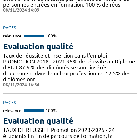
personnes entrées en formation. 100 % de réus
08/11/2024 14:09
PAGES
relevance:
100%
Evaluation qualité
Taux de réussite et insertion dans l'emploi
PROMOTION 2018 - 2021 95% de réussite au Diplôme
d'Etat 87.5 % des diplômés se sont insérés
directement dans le milieu professionnel 12,5% des
diplômés ont
08/11/2024 16:34
PAGES
relevance:
100%
Evaluation qualité
TAUX DE REUSSITE Promotion 2023-2025 - 24
étudiants En fin de parcours de formation, la