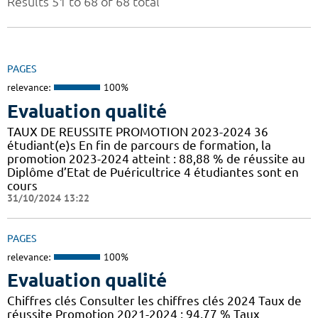
Results 51 to 68 of 68 total
PAGES
relevance:
100%
Evaluation qualité
TAUX DE REUSSITE PROMOTION 2023-2024 36
étudiant(e)s En fin de parcours de formation, la
promotion 2023-2024 atteint : 88,88 % de réussite au
Diplôme d’Etat de Puéricultrice 4 étudiantes sont en
cours
31/10/2024 13:22
PAGES
relevance:
100%
Evaluation qualité
Chiffres clés Consulter les chiffres clés 2024 Taux de
réussite Promotion 2021-2024 : 94,77 % Taux