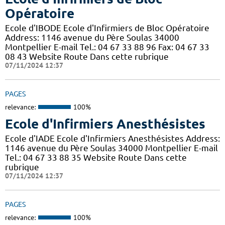
Opératoire
Ecole d'IBODE Ecole d'Infirmiers de Bloc Opératoire
Address: 1146 avenue du Père Soulas 34000
Montpellier E-mail Tel.: 04 67 33 88 96 Fax: 04 67 33
08 43 Website Route Dans cette rubrique
07/11/2024 12:37
PAGES
relevance:
100%
Ecole d'Infirmiers Anesthésistes
Ecole d'IADE Ecole d'Infirmiers Anesthésistes Address:
1146 avenue du Père Soulas 34000 Montpellier E-mail
Tel.: 04 67 33 88 35 Website Route Dans cette
rubrique
07/11/2024 12:37
PAGES
relevance:
100%