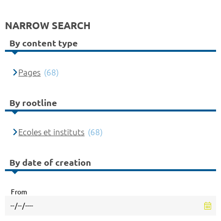
NARROW SEARCH
By content type
Pages
(68)
By rootline
Ecoles et instituts
(68)
By date of creation
From