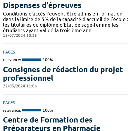
Dispenses d'épreuves
Conditions d'accès Peuvent être admis en formation
dans la limite de 5% de la capacité d'accueil de l'école :
les titulaires du diplôme d'Etat de sage-femme les
étudiants ayant validé la troisième ann
15/07/2024 10:35
PAGES
relevance:
100%
Consignes de rédaction du projet
professionnel
22/03/2024 11:06
PAGES
relevance:
100%
Centre de Formation des
Préparateurs en Pharmacie