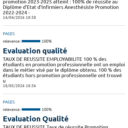
promotion 2023-2025 atteint : 100% de réussite au
Diplôme d’Etat d’Infirmiers Anesthésiste Promotion
2022-2024 -
14/04/2026 18:38
PAGES
relevance:
100%
Evaluation qualité
TAUX DE REUSSITE EMPLOYABILITE 100 % des
étudiants en promotion professionnelle ont un emploi
dans le métier visé par le diplôme obtenu. 100 % des
étudiants hors promotion professionnelle ont trouvé
u
18/05/2026 18:36
PAGES
relevance:
100%
Evaluation Qualité
TAUX DE REUSSITE Taux de réussite Promotion