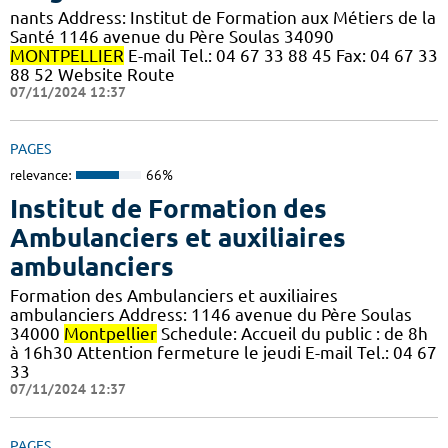
nants Address: Institut de Formation aux Métiers de la
Santé 1146 avenue du Père Soulas 34090
MONTPELLIER
E-mail Tel.: 04 67 33 88 45 Fax: 04 67 33
88 52 Website Route
07/11/2024 12:37
PAGES
relevance:
66%
Institut de Formation des
Ambulanciers et auxiliaires
ambulanciers
Formation des Ambulanciers et auxiliaires
ambulanciers Address: 1146 avenue du Père Soulas
34000
Montpellier
Schedule: Accueil du public : de 8h
à 16h30 Attention fermeture le jeudi E-mail Tel.: 04 67
33
07/11/2024 12:37
PAGES