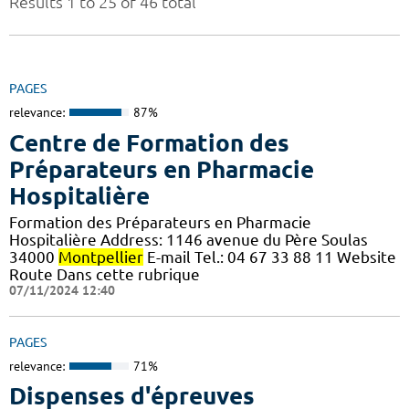
Results 1 to 25 of 46 total
PAGES
relevance:
87%
Centre de Formation des
Préparateurs en Pharmacie
Hospitalière
Formation des Préparateurs en Pharmacie
Hospitalière Address: 1146 avenue du Père Soulas
34000
Montpellier
E-mail Tel.: 04 67 33 88 11 Website
Route Dans cette rubrique
07/11/2024 12:40
PAGES
relevance:
71%
Dispenses d'épreuves