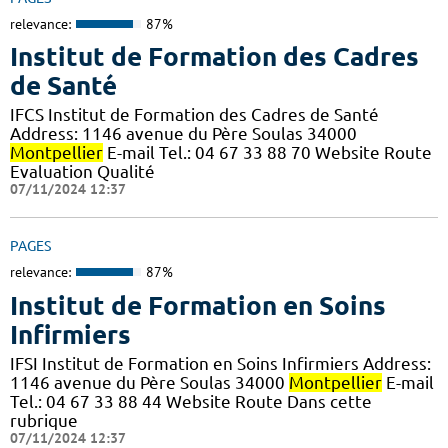
relevance:
87%
Institut de Formation des Cadres
de Santé
IFCS Institut de Formation des Cadres de Santé
Address: 1146 avenue du Père Soulas 34000
Montpellier
E-mail Tel.: 04 67 33 88 70 Website Route
Evaluation Qualité
07/11/2024 12:37
PAGES
relevance:
87%
Institut de Formation en Soins
Infirmiers
IFSI Institut de Formation en Soins Infirmiers Address:
1146 avenue du Père Soulas 34000
Montpellier
E-mail
Tel.: 04 67 33 88 44 Website Route Dans cette
rubrique
07/11/2024 12:37