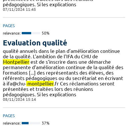
pédagogiques. Si les explications
07/11/2024 11:45
PAGES
relevance:
50%
Evaluation qualité
qualité annuels dans le plan d’amélioration continue
de la qualité. L’ambition de l’IFA du CHU de
Montpellier
est de s’inscrire dans une démarche
permanente d’amélioration continue de la qualité des
formations [...] des représentants des élèves, des
référents pédagogiques ou du secrétariat en écrivant
à ifa@chu-
montpellier
.fr Ces réclamations seront
présentées et traitées lors des réunions
pédagogiques. Si les explications
08/11/2024 15:14
PAGES
relevance:
37%