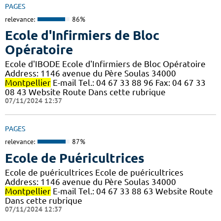
PAGES
relevance:
86%
Ecole d'Infirmiers de Bloc
Opératoire
Ecole d'IBODE Ecole d'Infirmiers de Bloc Opératoire
Address: 1146 avenue du Père Soulas 34000
Montpellier
E-mail Tel.: 04 67 33 88 96 Fax: 04 67 33
08 43 Website Route Dans cette rubrique
07/11/2024 12:37
PAGES
relevance:
87%
Ecole de Puéricultrices
Ecole de puéricultrices Ecole de puéricultrices
Address: 1146 avenue du Père Soulas 34000
Montpellier
E-mail Tel.: 04 67 33 88 63 Website Route
Dans cette rubrique
07/11/2024 12:37