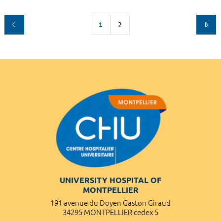
1
2
UNIVERSITY HOSPITAL OF
MONTPELLIER
191 avenue du Doyen Gaston Giraud
34295 MONTPELLIER cedex 5