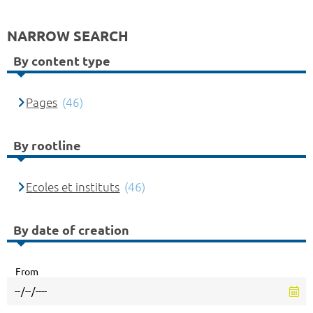
NARROW SEARCH
By content type
Pages
(46)
By rootline
Ecoles et instituts
(46)
By date of creation
From