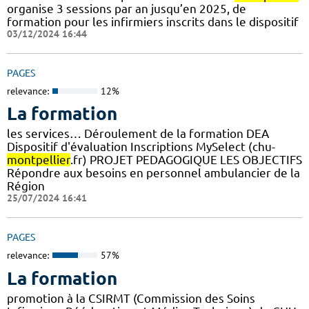
organise 3 sessions par an jusqu’en 2025, de
formation pour les infirmiers inscrits dans le dispositif
03/12/2024 16:44
PAGES
relevance:
12%
La formation
les services… Déroulement de la formation DEA
Dispositif d'évaluation Inscriptions MySelect (chu-
montpellier
.fr) PROJET PEDAGOGIQUE LES OBJECTIFS
Répondre aux besoins en personnel ambulancier de la
Région
25/07/2024 16:41
PAGES
relevance:
57%
La formation
promotion à la CSIRMT (Commission des Soins