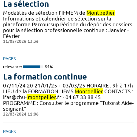
La sélection
Modalités de sélection l’IFMEM de
Montpellier
Informations et calendrier de sélection sur la
plateforme Parcoursup Période du dépôt des dossiers
pour la sélection professionnelle continue : Janvier -
Février
11/05/2026 13:36
PAGES
relevance:
84%
La formation continue
07/11/24 20-21/01/25 + 03/03/25 HORAIRE : 9h à 17h
LIEU de la FORMATION : IFMS
Montpellier
CONTACTS :
ifas@chu-
montpellier
.fr - 04 67 33 88 45
PROGRAMME : Consulter le programme "Tutorat Aide-
soignant"
22/03/2024 11:06
PAGES