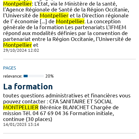
Montpellier
: L’Etat, via le Ministère de la santé,
l’Agence Régionale de Santé de la Région Occitanie,
l’Université de
Montpellier
et la Direction régionale
de l' économie [...] de
Montpellier
. La conception
générale de la formation Les partenariats L’IFMEM
répond aux modalités définies par la convention de
partenariat entre la Région Occitanie, l’Université de
Montpellier
et
29/10/2024 12:02
PAGES
relevance:
20%
La formation
toutes questions administratives et financières vous
pouvez contacter : CFA SANITAIRE ET SOCIAL
MONTPELLIER
Bérénice BLANCHET Chargée de
mission Tél. 04 67 69 04 36 Formation initiale,
continue (30 places)
14/01/2025 13:14