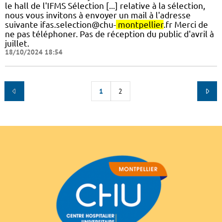
le hall de l'IFMS Sélection [...] relative à la sélection,
nous vous invitons à envoyer un mail à l'adresse
suivante ifas.selection@chu-
montpellier
.fr Merci de
ne pas téléphoner. Pas de réception du public d'avril à
juillet.
18/10/2024 18:54
1
2