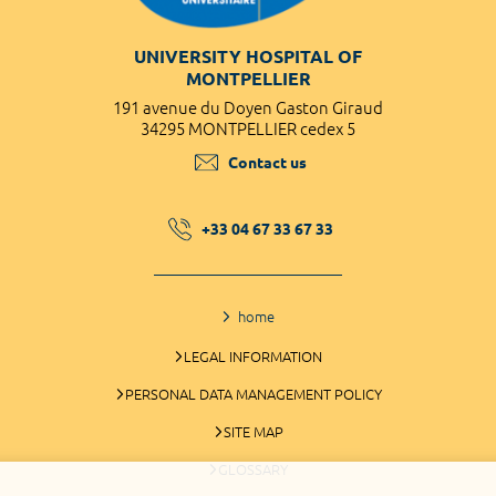
UNIVERSITY HOSPITAL OF
MONTPELLIER
191 avenue du Doyen Gaston Giraud
34295 MONTPELLIER cedex 5
Contact us
+33 04 67 33 67 33
home
LEGAL INFORMATION
PERSONAL DATA MANAGEMENT POLICY
SITE MAP
GLOSSARY