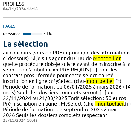
PROFESS
04/11/2024 16:16
PAGES
relevance:
41%
La sélection
au concours (version PDF imprimable des informations
ci-dessous). Si je suis agent du CHU de
Montpellier
...
quelle procédure dois-je suivre avant de m'inscrire à la
sélection d'ambulancier PRE-REQUIS [...] pour les
contrats pros : fermée pour cette sélection Pré-
inscription en ligne : MySelect (chu-
montpellier
.fr)
Période de formation : du 06/01/2025 à mars 2026 (14
mois) Seuls les dossiers complets seront [...] du
22/11/2024 au 21/03/2025 Tarif sélection : 50 euros
Pré-inscription en ligne : MySelect (chu-
montpellier
.fr)
Période de formation : de septembre 2025 à mars
2026 Seuls les dossiers complets respectant
22/11/2024 10:42