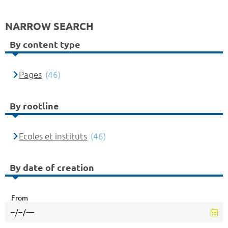
NARROW SEARCH
By content type
Pages
(46)
By rootline
Ecoles et instituts
(46)
By date of creation
From