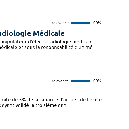
relevance:
100%
adiologie Médicale
anipulateur d'électroradiologie médicale
édicale et sous la responsabilité d'un mé
relevance:
100%
mite de 5% de la capacité d'accueil de l'école
 ayant validé la troisième ann