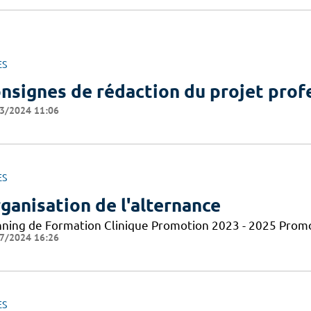
ES
nsignes de rédaction du projet prof
3/2024 11:06
ES
ganisation de l'alternance
nning de Formation Clinique Promotion 2023 - 2025 Prom
7/2024 16:26
ES