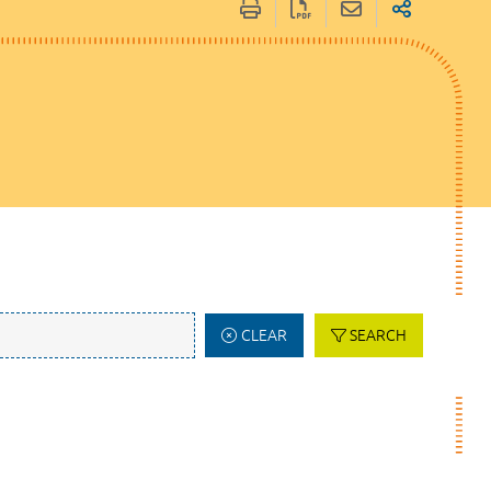
CLEAR
SEARCH