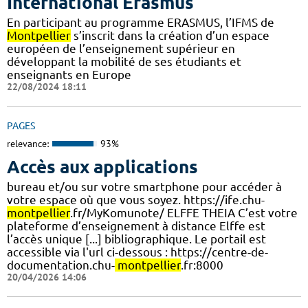
International Erasmus
En participant au programme ERASMUS, l’IFMS de
Montpellier
s’inscrit dans la création d’un espace
européen de l’enseignement supérieur en
développant la mobilité de ses étudiants et
enseignants en Europe
22/08/2024 18:11
PAGES
relevance:
93%
Accès aux applications
bureau et/ou sur votre smartphone pour accéder à
votre espace où que vous soyez. https://ife.chu-
montpellier
.fr/MyKomunote/ ELFFE THEIA C’est votre
plateforme d’enseignement à distance Elffe est
l’accès unique [...] bibliographique. Le portail est
accessible via l'url ci-dessous : https://centre-de-
documentation.chu-
montpellier
.fr:8000
20/04/2026 14:06