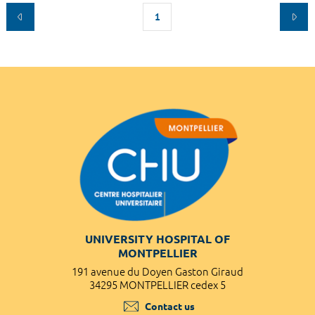
1
UNIVERSITY HOSPITAL OF
MONTPELLIER
191 avenue du Doyen Gaston Giraud
34295 MONTPELLIER cedex 5
Contact us