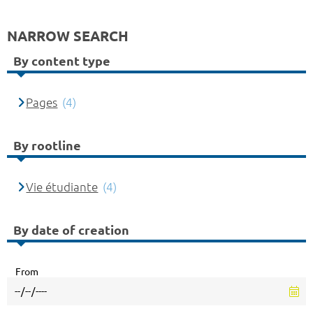
NARROW SEARCH
By content type
Pages
(4)
By rootline
Vie étudiante
(4)
By date of creation
From