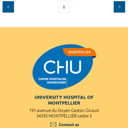
1
UNIVERSITY HOSPITAL OF
MONTPELLIER
191 avenue du Doyen Gaston Giraud
34295 MONTPELLIER cedex 5
Contact us