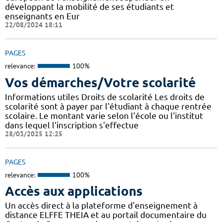
développant la mobilité de ses étudiants et
enseignants en Eur
22/08/2024 18:11
PAGES
relevance:
100%
Vos démarches/Votre scolarité
Informations utiles Droits de scolarité Les droits de
scolarité sont à payer par l'étudiant à chaque rentrée
scolaire. Le montant varie selon l'école ou l'institut
dans lequel l'inscription s'effectue
28/03/2025 12:25
PAGES
relevance:
100%
Accès aux applications
Un accès direct à la plateforme d'enseignement à
distance ELFFE THEIA et au portail documentaire du