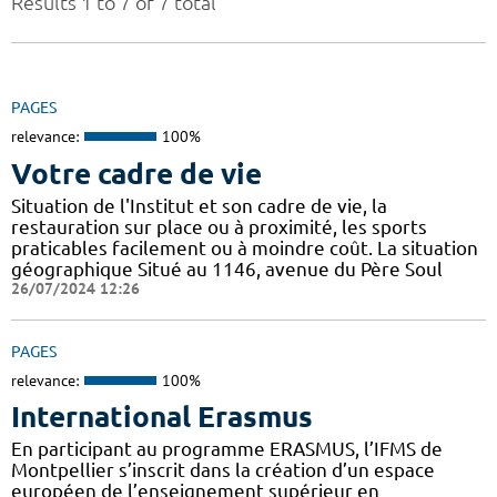
Results 1 to 7 of 7 total
PAGES
relevance:
100%
Votre cadre de vie
Situation de l'Institut et son cadre de vie, la
restauration sur place ou à proximité, les sports
praticables facilement ou à moindre coût. La situation
géographique Situé au 1146, avenue du Père Soul
26/07/2024 12:26
PAGES
relevance:
100%
International Erasmus
En participant au programme ERASMUS, l’IFMS de
Montpellier s’inscrit dans la création d’un espace
européen de l’enseignement supérieur en