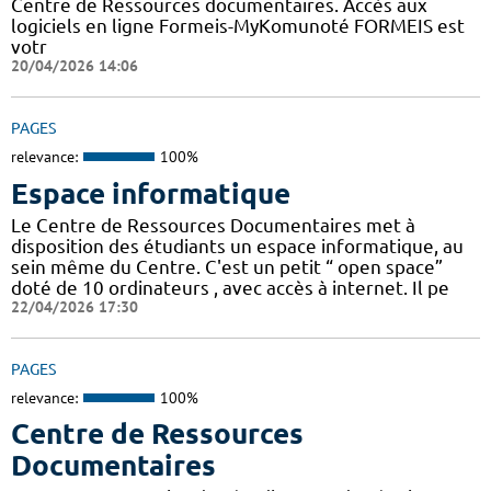
Centre de Ressources documentaires. Accès aux
logiciels en ligne Formeis-MyKomunoté FORMEIS est
votr
20/04/2026 14:06
PAGES
relevance:
100%
Espace informatique
Le Centre de Ressources Documentaires met à
disposition des étudiants un espace informatique, au
sein même du Centre. C'est un petit “ open space”
doté de 10 ordinateurs , avec accès à internet. Il pe
22/04/2026 17:30
PAGES
relevance:
100%
Centre de Ressources
Documentaires