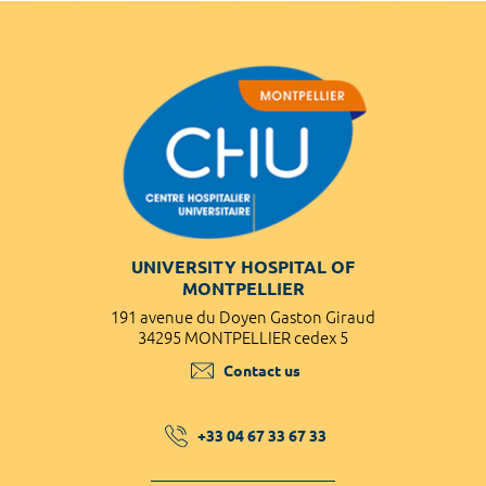
UNIVERSITY HOSPITAL OF
MONTPELLIER
191 avenue du Doyen Gaston Giraud
34295 MONTPELLIER cedex 5
Contact us
+33 04 67 33 67 33