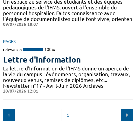
Un espace au service des étudiants et des équipes
pédagogiques de l'IFMS, ouvert à l'ensemble du
personnel hospitalier. Faites connaissance avec
l'équipe de documentalistes qui le font vivre, orienten
09/07/2026 18:07
PAGES
relevance:
100%
Lettre d'information
La lettre d'Information de l'IFMS donne un aperçu de
la vie du campus : événements, organisation, travaux,
nouveaux venus, remises de diplômes, etc...
Newsletter n°17 - Avril-Juin 2026 Archives
20/07/2026 12:01
1