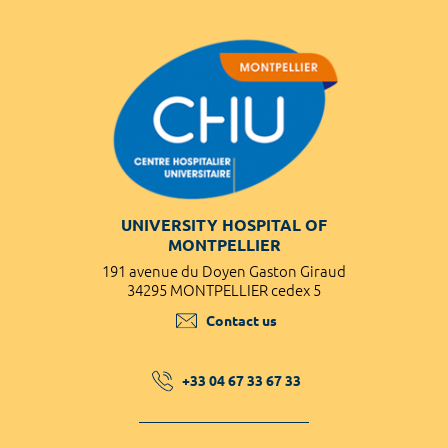
UNIVERSITY HOSPITAL OF
MONTPELLIER
191 avenue du Doyen Gaston Giraud
34295 MONTPELLIER cedex 5
Contact us
+33 04 67 33 67 33