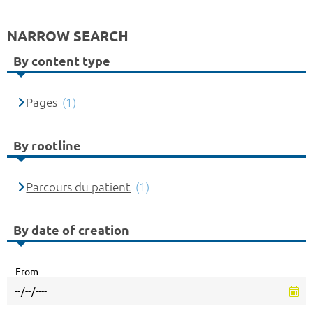
NARROW SEARCH
By content type
Pages
(1)
By rootline
Parcours du patient
(1)
By date of creation
From