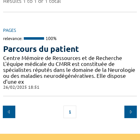
Results 1 to 1 of 1 total
PAGES
relevance:
100%
Parcours du patient
Centre Mémoire de Ressources et de Recherche
L'équipe médicale du CMRR est constituée de
spécialistes réputés dans le domaine de la Neurologie
ou des maladies neurodégénératives. Elle dispose
d’une ex
26/02/2025 18:51
1