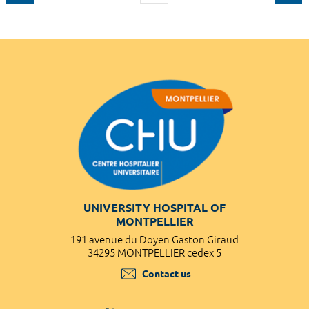
UNIVERSITY HOSPITAL OF
MONTPELLIER
191 avenue du Doyen Gaston Giraud
34295 MONTPELLIER cedex 5
Contact us