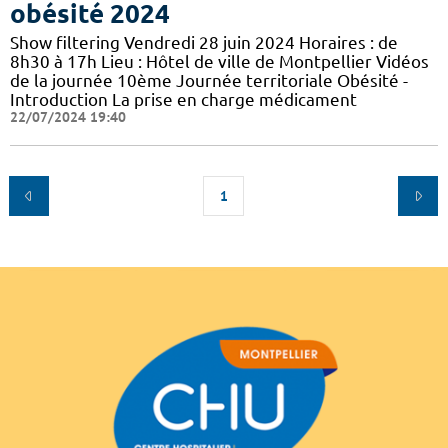
obésité 2024
Show filtering Vendredi 28 juin 2024 Horaires : de
8h30 à 17h Lieu : Hôtel de ville de Montpellier Vidéos
de la journée 10ème Journée territoriale Obésité -
Introduction La prise en charge médicament
22/07/2024 19:40
1