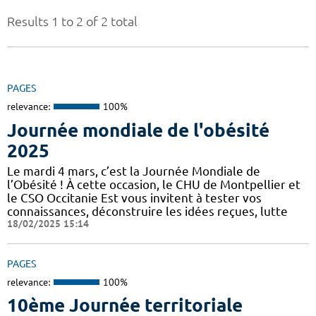
Results 1 to 2 of 2 total
PAGES
relevance:
100%
Journée mondiale de l'obésité
2025
Le mardi 4 mars, c’est la Journée Mondiale de
l’Obésité ! À cette occasion, le CHU de Montpellier et
le CSO Occitanie Est vous invitent à tester vos
connaissances, déconstruire les idées reçues, lutte
18/02/2025 15:14
PAGES
relevance:
100%
10ème Journée territoriale