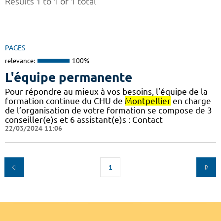
Results 1 to 1 of 1 total
PAGES
relevance:
100%
L'équipe permanente
Pour répondre au mieux à vos besoins, l’équipe de la
formation continue du CHU de
Montpellier
en charge
de l’organisation de votre formation se compose de 3
conseiller(e)s et 6 assistant(e)s : Contact
22/03/2024 11:06
1