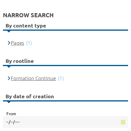
NARROW SEARCH
By content type
Pages
(1)
By rootline
Formation Continue
(1)
By date of creation
From