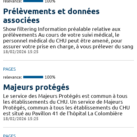
relevance:
100%
Prélèvements et données
associées
Show filtering Information préalable relative aux
prélèvements Au cours de votre suivi médical, le
personnel médical du CHU peut être amené, pour
assurer votre prise en charge, à vous prélever du sang
18/02/2026 15:25
PAGES
relevance:
100%
Majeurs protégés
Le service des Majeurs Protégés est commun à tous
les établissements du CHU. Un service de Majeurs
Protégés, commun à tous les établissements du CHU
est situé au Pavillon 41 de l’hôpital La Colombière
18/02/2026 15:25
PAGES