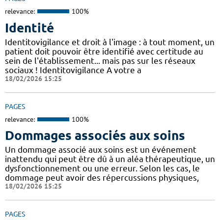
relevance:
100%
Identité
Identitovigilance et droit à l'image : à tout moment, un
patient doit pouvoir être identifié avec certitude au
sein de l'établissement... mais pas sur les réseaux
sociaux ! Identitovigilance A votre a
18/02/2026 15:25
PAGES
relevance:
100%
Dommages associés aux soins
Un dommage associé aux soins est un événement
inattendu qui peut être dû à un aléa thérapeutique, un
dysfonctionnement ou une erreur. Selon les cas, le
dommage peut avoir des répercussions physiques,
18/02/2026 15:25
PAGES