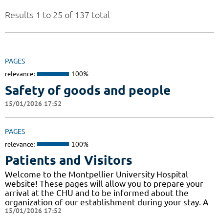
Results 1 to 25 of 137 total
PAGES
relevance:
100%
Safety of goods and people
15/01/2026 17:52
PAGES
relevance:
100%
Patients and Visitors
Welcome to the Montpellier University Hospital
website! These pages will allow you to prepare your
arrival at the CHU and to be informed about the
organization of our establishment during your stay. A
15/01/2026 17:52