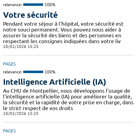
relevance:
100%
Votre sécurité
Pendant votre séjour à l'hôpital, votre sécurité est
notre souci permanent. Vous pouvez nous aider à
assurer la sécurité des biens et des personnes en
respectant les consignes indiquées dans votre liv
18/02/2026 15:25
PAGES
relevance:
100%
Intelligence Artificielle (IA)
Au CHU de Montpellier, nous développons l’usage de
l’intelligence artificielle (IA) pour améliorer la qualité,
la sécurité et la rapidité de votre prise en charge, dans
le strict respect de vos droits
18/02/2026 15:25
PAGES