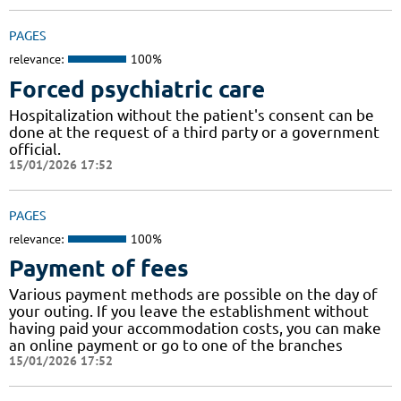
PAGES
relevance:
100%
Forced psychiatric care
Hospitalization without the patient's consent can be
done at the request of a third party or a government
official.
15/01/2026 17:52
PAGES
relevance:
100%
Payment of fees
Various payment methods are possible on the day of
your outing. If you leave the establishment without
having paid your accommodation costs, you can make
an online payment or go to one of the branches
15/01/2026 17:52