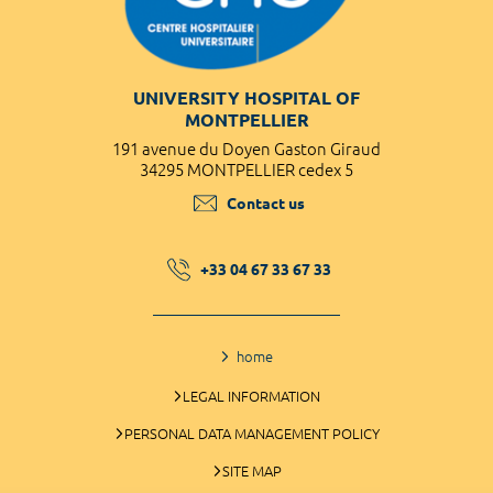
UNIVERSITY HOSPITAL OF
MONTPELLIER
191 avenue du Doyen Gaston Giraud
34295 MONTPELLIER cedex 5
Contact us
+33 04 67 33 67 33
home
LEGAL INFORMATION
PERSONAL DATA MANAGEMENT POLICY
SITE MAP