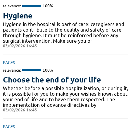
relevance:
100%
Hygiene
Hygiene in the hospital is part of care: caregivers and
patients contribute to the quality and safety of care
through hygiene. It must be reinforced before any
surgical intervention. Make sure you bri
03/02/2026 16:43
PAGES
relevance:
100%
Choose the end of your life
Whether before a possible hospitalization, or during it,
it is possible for you to make your wishes known about
your end of life and to have them respected. The
implementation of advance directives by
03/02/2026 16:43
PAGES