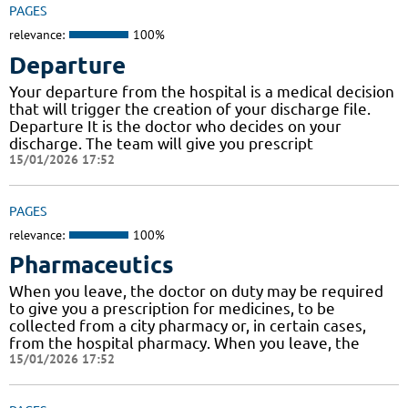
PAGES
relevance:
100%
Departure
Your departure from the hospital is a medical decision
that will trigger the creation of your discharge file.
Departure It is the doctor who decides on your
discharge. The team will give you prescript
15/01/2026 17:52
PAGES
relevance:
100%
Pharmaceutics
When you leave, the doctor on duty may be required
to give you a prescription for medicines, to be
collected from a city pharmacy or, in certain cases,
from the hospital pharmacy. When you leave, the
15/01/2026 17:52