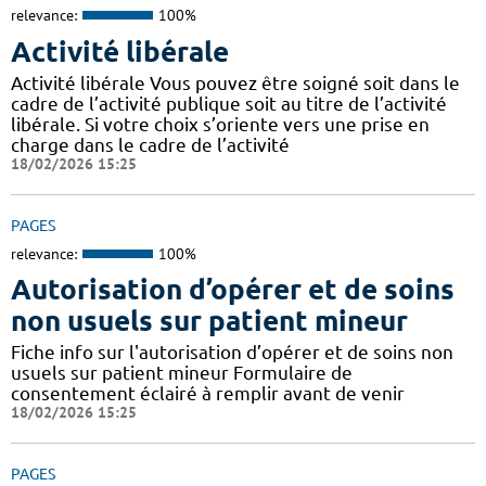
relevance:
100%
Activité libérale
Activité libérale Vous pouvez être soigné soit dans le
cadre de l’activité publique soit au titre de l’activité
libérale. Si votre choix s’oriente vers une prise en
charge dans le cadre de l’activité
18/02/2026 15:25
PAGES
relevance:
100%
Autorisation d’opérer et de soins
non usuels sur patient mineur
Fiche info sur l'autorisation d’opérer et de soins non
usuels sur patient mineur Formulaire de
consentement éclairé à remplir avant de venir
18/02/2026 15:25
PAGES