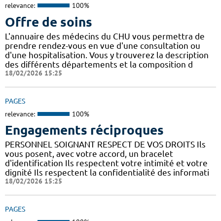
relevance:
100%
Offre de soins
L'annuaire des médecins du CHU vous permettra de
prendre rendez-vous en vue d'une consultation ou
d'une hospitalisation. Vous y trouverez la description
des différents départements et la composition d
18/02/2026 15:25
PAGES
relevance:
100%
Engagements réciproques
PERSONNEL SOIGNANT RESPECT DE VOS DROITS Ils
vous posent, avec votre accord, un bracelet
d'identification Ils respectent votre intimité et votre
dignité Ils respectent la confidentialité des informati
18/02/2026 15:25
PAGES