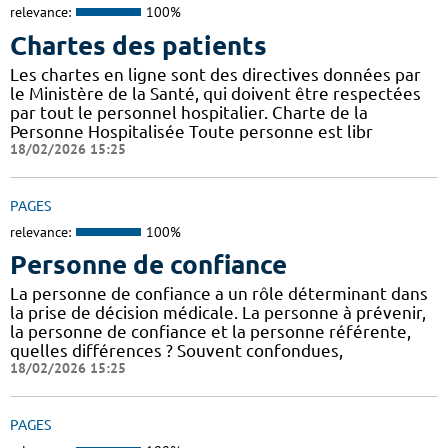
relevance:
100%
Chartes des patients
Les chartes en ligne sont des directives données par
le Ministère de la Santé, qui doivent être respectées
par tout le personnel hospitalier. Charte de la
Personne Hospitalisée Toute personne est libr
18/02/2026 15:25
PAGES
relevance:
100%
Personne de confiance
La personne de confiance a un rôle déterminant dans
la prise de décision médicale. La personne à prévenir,
la personne de confiance et la personne référente,
quelles différences ? Souvent confondues,
18/02/2026 15:25
PAGES