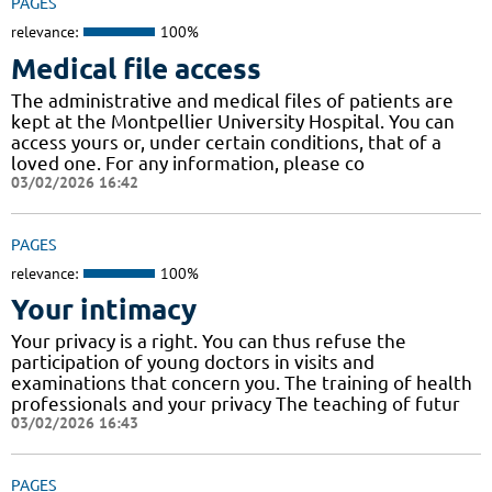
PAGES
relevance:
100%
Medical file access
The administrative and medical files of patients are
kept at the Montpellier University Hospital. You can
access yours or, under certain conditions, that of a
loved one. For any information, please co
03/02/2026 16:42
PAGES
relevance:
100%
Your intimacy
Your privacy is a right. You can thus refuse the
participation of young doctors in visits and
examinations that concern you. The training of health
professionals and your privacy The teaching of futur
03/02/2026 16:43
PAGES