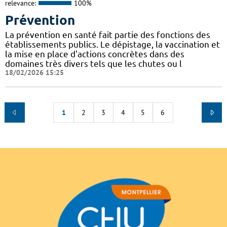
relevance:
100%
Prévention
La prévention en santé fait partie des fonctions des
établissements publics. Le dépistage, la vaccination et
la mise en place d'actions concrètes dans des
domaines très divers tels que les chutes ou l
18/02/2026 15:25
1
2
3
4
5
6