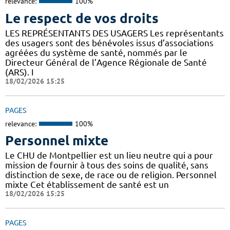
relevance:
100%
Le respect de vos droits
LES REPRÉSENTANTS DES USAGERS Les représentants
des usagers sont des bénévoles issus d’associations
agréées du système de santé, nommés par le
Directeur Général de l’Agence Régionale de Santé
(ARS). I
18/02/2026 15:25
PAGES
relevance:
100%
Personnel mixte
Le CHU de Montpellier est un lieu neutre qui a pour
mission de fournir à tous des soins de qualité, sans
distinction de sexe, de race ou de religion. Personnel
mixte Cet établissement de santé est un
18/02/2026 15:25
PAGES