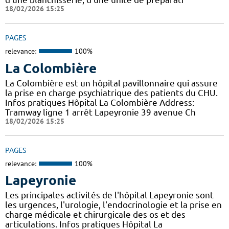
18/02/2026 15:25
PAGES
relevance:
100%
La Colombière
La Colombière est un hôpital pavillonnaire qui assure
la prise en charge psychiatrique des patients du CHU.
Infos pratiques Hôpital La Colombière Address:
Tramway ligne 1 arrêt Lapeyronie 39 avenue Ch
18/02/2026 15:25
PAGES
relevance:
100%
Lapeyronie
Les principales activités de l'hôpital Lapeyronie sont
les urgences, l'urologie, l'endocrinologie et la prise en
charge médicale et chirurgicale des os et des
articulations. Infos pratiques Hôpital La