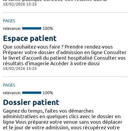
18/02/2026 15:25
PAGES
relevance:
100%
Espace patient
Que souhaitez-vous faire ? Prendre rendez-vous
Préparer votre dossier d'admission en ligne Consulter
le livret d'accueil du patient hospitalisé Consulter vos
résultats d'imagerie Accéder à votre dossi
18/02/2026 15:25
PAGES
relevance:
100%
Dossier patient
Gagnez du temps, faites vos démarches
administratives en quelques clics avec le dossier en
ligne Vous préparez votre venue sans vous déplacer
et le jour de votre admission, vous récupérez votre