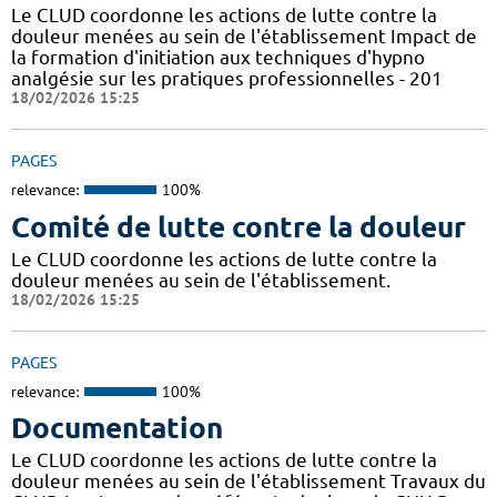
Le CLUD coordonne les actions de lutte contre la
douleur menées au sein de l'établissement Impact de
la formation d'initiation aux techniques d'hypno
analgésie sur les pratiques professionnelles - 201
18/02/2026 15:25
PAGES
relevance:
100%
Comité de lutte contre la douleur
Le CLUD coordonne les actions de lutte contre la
douleur menées au sein de l'établissement.
18/02/2026 15:25
PAGES
relevance:
100%
Documentation
Le CLUD coordonne les actions de lutte contre la
douleur menées au sein de l'établissement Travaux du