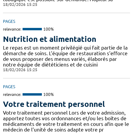
18/02/2026 15:25
PAGES
relevance:
100%
Nutrition et alimentation
Le repas est un moment privilégié qui fait partie de la
démarche de soins. L’équipe de restauration s’efforce
de vous proposer des menus variés, élaborés par
notre équipe de diététiciens et de cuisini
18/02/2026 15:25
PAGES
relevance:
100%
Votre traitement personnel
Votre traitement personnel Lors de votre admission,
apportez toutes vos ordonnances et/ou les boîtes de
médicaments de votre traitement en cours afin que le
médecin de l’unité de soins adapte votre pr