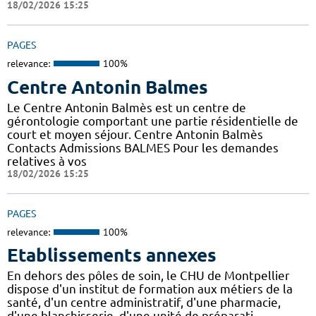
18/02/2026 15:25
PAGES
relevance:
100%
Centre Antonin Balmes
Le Centre Antonin Balmès est un centre de
gérontologie comportant une partie résidentielle de
court et moyen séjour. Centre Antonin Balmès
Contacts Admissions BALMES Pour les demandes
relatives à vos
18/02/2026 15:25
PAGES
relevance:
100%
Etablissements annexes
En dehors des pôles de soin, le CHU de Montpellier
dispose d'un institut de formation aux métiers de la
santé, d'un centre administratif, d'une pharmacie,
d'une blanchisserie, d'une unité de préparati