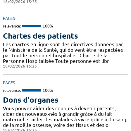
18/02/2026 15:25
PAGES
relevance:
100%
Chartes des patients
Les chartes en ligne sont des directives données par
le Ministère de la Santé, qui doivent être respectées
par tout le personnel hospitalier. Charte de la
Personne Hospitalisée Toute personne est libr
18/02/2026 15:25
PAGES
relevance:
100%
Dons d'organes
Vous pouvez aider des couples à devenir parents,
aider des nouveaux-nés à grandir grâce à du lait
maternel et aider des malades à vivre grâce à du sang,
de la moëlle osseuse, voire des tissus et des o
18/02/2026 15:25