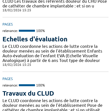
CLUD Les travaux des référents douleur du CHU Pose
de cathéter de chambre implantable : et si on u
18/02/2026 15:25
PAGES
relevance:
100%
Echelles d'évaluation
Le CLUD coordonne les actions de lutte contre la
douleur menées au sein de l'établissement Enfants
Auto-évaluation de l'enfant EVA (Echelle Visuelle
Analogique) à partir de 6 ans Tout type de douleur
18/02/2026 15:25
PAGES
relevance:
100%
Travaux du CLUD
Le CLUD coordonne les actions de lutte contre la
douleur menées au sein de l'établissement Pose de
cathéter de chambre implantable : et si on utilisait