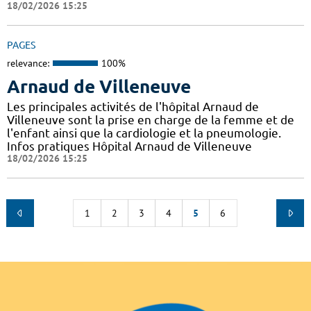
18/02/2026 15:25
PAGES
relevance:
100%
Arnaud de Villeneuve
Les principales activités de l'hôpital Arnaud de
Villeneuve sont la prise en charge de la femme et de
l'enfant ainsi que la cardiologie et la pneumologie.
Infos pratiques Hôpital Arnaud de Villeneuve
18/02/2026 15:25
1
2
3
4
5
6