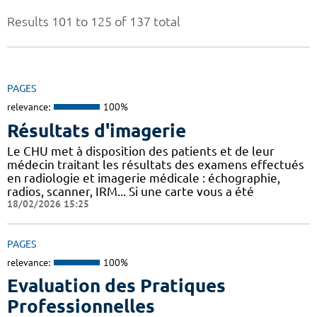
Results 101 to 125 of 137 total
PAGES
relevance:
100%
Résultats d'imagerie
Le CHU met à disposition des patients et de leur
médecin traitant les résultats des examens effectués
en radiologie et imagerie médicale : échographie,
radios, scanner, IRM... Si une carte vous a été
18/02/2026 15:25
PAGES
relevance:
100%
Evaluation des Pratiques
Professionnelles