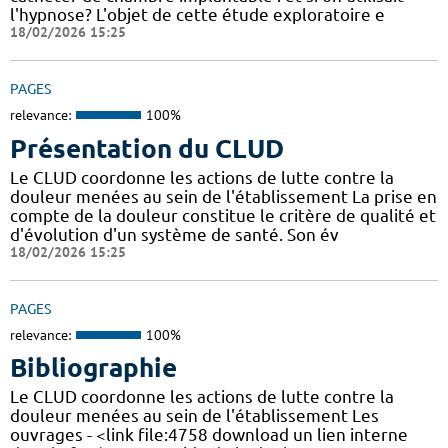
l'hypnose? L'objet de cette étude exploratoire e
18/02/2026 15:25
PAGES
relevance:
100%
Présentation du CLUD
Le CLUD coordonne les actions de lutte contre la
douleur menées au sein de l'établissement La prise en
compte de la douleur constitue le critère de qualité et
d'évolution d'un système de santé. Son év
18/02/2026 15:25
PAGES
relevance:
100%
Bibliographie
Le CLUD coordonne les actions de lutte contre la
douleur menées au sein de l'établissement Les
ouvrages - <link file:4758 download un lien interne