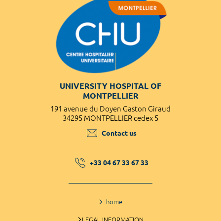
UNIVERSITY HOSPITAL OF
MONTPELLIER
191 avenue du Doyen Gaston Giraud
34295 MONTPELLIER cedex 5
Contact us
+33 04 67 33 67 33
home
LEGAL INFORMATION