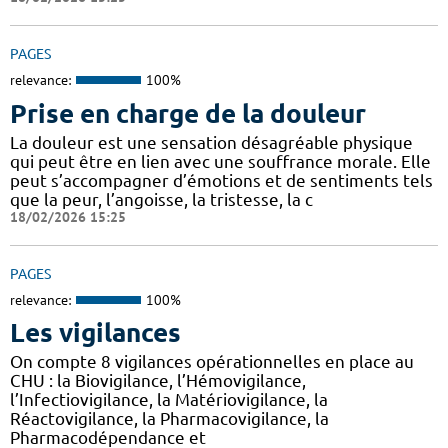
PAGES
relevance:
100%
Prise en charge de la douleur
La douleur est une sensation désagréable physique
qui peut être en lien avec une souffrance morale. Elle
peut s’accompagner d’émotions et de sentiments tels
que la peur, l’angoisse, la tristesse, la c
18/02/2026 15:25
PAGES
relevance:
100%
Les vigilances
On compte 8 vigilances opérationnelles en place au
CHU : la Biovigilance, l’Hémovigilance,
l’Infectiovigilance, la Matériovigilance, la
Réactovigilance, la Pharmacovigilance, la
Pharmacodépendance et