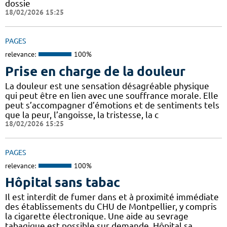
dossie
18/02/2026 15:25
PAGES
relevance:
100%
Prise en charge de la douleur
La douleur est une sensation désagréable physique
qui peut être en lien avec une souffrance morale. Elle
peut s’accompagner d’émotions et de sentiments tels
que la peur, l’angoisse, la tristesse, la c
18/02/2026 15:25
PAGES
relevance:
100%
Hôpital sans tabac
Il est interdit de fumer dans et à proximité immédiate
des établissements du CHU de Montpellier, y compris
la cigarette électronique. Une aide au sevrage
tabagique est possible sur demande. Hôpital sa