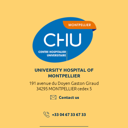
UNIVERSITY HOSPITAL OF
MONTPELLIER
191 avenue du Doyen Gaston Giraud
34295 MONTPELLIER cedex 5
Contact us
+33 04 67 33 67 33