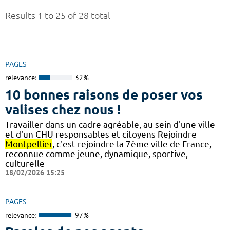
Results 1 to 25 of 28 total
PAGES
relevance:
32%
10 bonnes raisons de poser vos
valises chez nous !
Travailler dans un cadre agréable, au sein d'une ville
et d'un CHU responsables et citoyens Rejoindre
Montpellier
, c'est rejoindre la 7ème ville de France,
reconnue comme jeune, dynamique, sportive,
culturelle
18/02/2026 15:25
PAGES
relevance:
97%