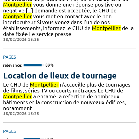
Montpellier
vous donne une réponse positive ou
négative [...] demande est acceptée, le CHU de
Montpellier
vous met en contact avec le bon
interlocuteur Si vous venez dans l’un de nos
établissements, informez le CHU de
Montpellier
de la
date fixée Le service presse
18/02/2026 15:25
PAGES
relevance:
89%
Location de lieux de tournage
Le CHU de
Montpellier
n'accueille plus de tournages
de films, séries TV ou courts métrages Le CHU de
Montpellier
a entamé la réfection de nombreux
bâtiments et la construction de nouveaux édifices,
notamment
18/02/2026 15:25
PAGES