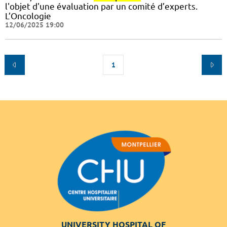
l'objet d'une évaluation par un comité d’experts.
L’Oncologie
12/06/2025 19:00
1
UNIVERSITY HOSPITAL OF