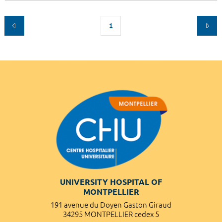
1
UNIVERSITY HOSPITAL OF
MONTPELLIER
191 avenue du Doyen Gaston Giraud
34295 MONTPELLIER cedex 5