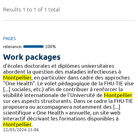
Results 1 to 1 of 1 total
PAGES
relevance:
100%
Work packages
d'écoles doctorales et diplômes universitaires
abordent la question des maladies infectieuses à
Montpellier
, en particulier dans cadre des approches
"One Health". Le volet pédagogique de la FHU-TIE vise
[...] sociales, etc.) afin de contribuer à renforcer la
visibilité internationale de l'Université de
Montpellier
sur ces aspects structurants. Dans ce cadre la FHU-TIE
proposera ou accompagnera notamment des [...]
scientifique « One Health » annuelle, un site web
interactif décrivant les formations disponibles à
Montpellier
.
22/03/2024 11:06