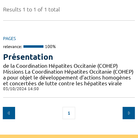
Results 1 to 1 of 1 total
PAGES
relevance:
100%
Présentation
de la Coordination Hépatites Occitanie (COHEP)
Missions La Coordination Hépatites Occitanie (COHEP)
a pour objet le développement d’actions homogènes
et concertées de lutte contre les hépatites virale
03/10/2024 14:50
1