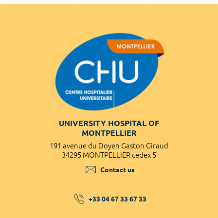
UNIVERSITY HOSPITAL OF
MONTPELLIER
191 avenue du Doyen Gaston Giraud
34295 MONTPELLIER cedex 5
Contact us
+33 04 67 33 67 33