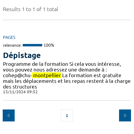
Results 1 to 1 of 1 total
PAGES
relevance:
100%
Dépistage
Programme de la formation Si cela vous intéresse,
vous pouvez nous adressez une demande à :
cohep@chu-
montpellier
La formation est gratuite
mais les déplacements et les repas restent à la charge
des structures
13/11/2024 09:52
1