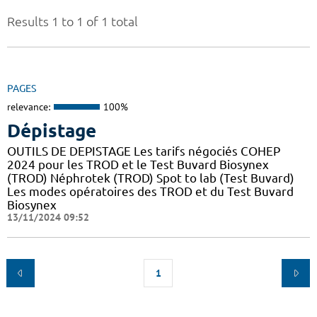
Results 1 to 1 of 1 total
PAGES
relevance:
100%
Dépistage
OUTILS DE DEPISTAGE Les tarifs négociés COHEP
2024 pour les TROD et le Test Buvard Biosynex
(TROD) Néphrotek (TROD) Spot to lab (Test Buvard)
Les modes opératoires des TROD et du Test Buvard
Biosynex
13/11/2024 09:52
1