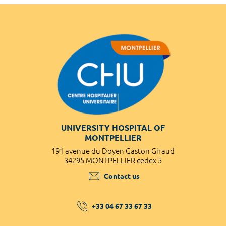
UNIVERSITY HOSPITAL OF
MONTPELLIER
191 avenue du Doyen Gaston Giraud
34295 MONTPELLIER cedex 5
Contact us
+33 04 67 33 67 33