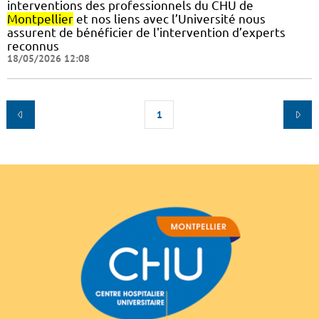
interventions des professionnels du CHU de
Montpellier
et nos liens avec l’Université nous
assurent de bénéficier de l'intervention d’experts
reconnus
18/05/2026 12:08
1