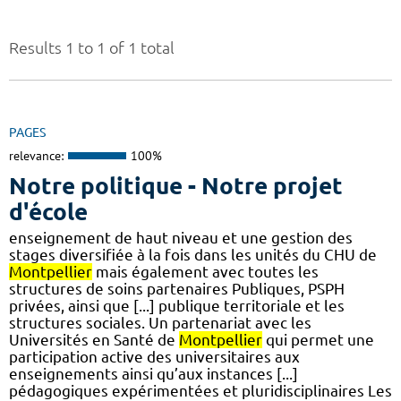
Results 1 to 1 of 1 total
PAGES
relevance:
100%
Notre politique - Notre projet
d'école
enseignement de haut niveau et une gestion des
stages diversifiée à la fois dans les unités du CHU de
Montpellier
mais également avec toutes les
structures de soins partenaires Publiques, PSPH
privées, ainsi que [...] publique territoriale et les
structures sociales. Un partenariat avec les
Universités en Santé de
Montpellier
qui permet une
participation active des universitaires aux
enseignements ainsi qu’aux instances [...]
pédagogiques expérimentées et pluridisciplinaires Les