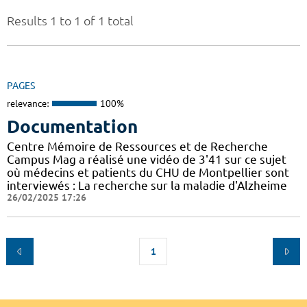
Results 1 to 1 of 1 total
PAGES
relevance:
100%
Documentation
Centre Mémoire de Ressources et de Recherche
Campus Mag a réalisé une vidéo de 3'41 sur ce sujet
où médecins et patients du CHU de Montpellier sont
interviewés : La recherche sur la maladie d'Alzheime
26/02/2025 17:26
1