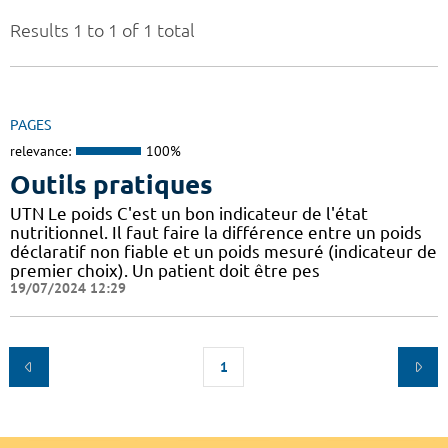
Results 1 to 1 of 1 total
PAGES
relevance:
100%
Outils pratiques
UTN Le poids C'est un bon indicateur de l'état
nutritionnel. Il faut faire la différence entre un poids
déclaratif non fiable et un poids mesuré (indicateur de
premier choix). Un patient doit être pes
19/07/2024 12:29
1