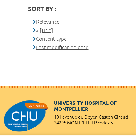
SORT BY :
Relevance
[Title]
Content type
Last modification date
UNIVERSITY HOSPITAL OF
MONTPELLIER
191 avenue du Doyen Gaston Giraud
34295 MONTPELLIER cedex 5