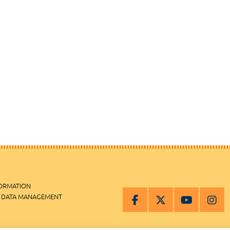
FORMATION
 DATA MANAGEMENT