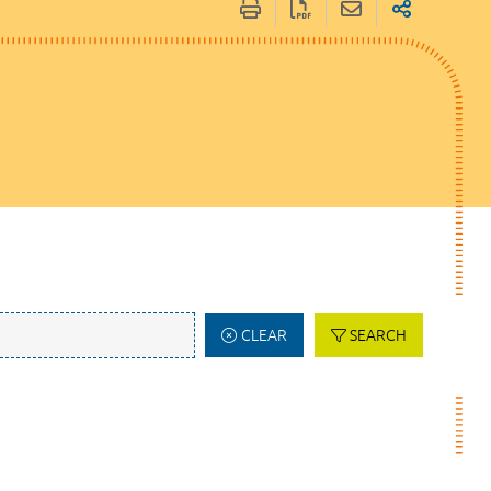
CLEAR
SEARCH