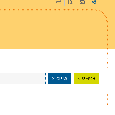
CLEAR
SEARCH