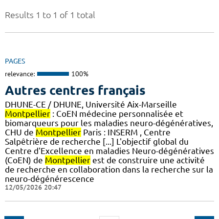
Results 1 to 1 of 1 total
PAGES
relevance:
100%
Autres centres français
DHUNE-CE / DHUNE, Université Aix-Marseille
Montpellier
: CoEN médecine personnalisée et
biomarqueurs pour les maladies neuro-dégénératives,
CHU de
Montpellier
Paris : INSERM , Centre
Salpêtrière de recherche [...] L'objectif global du
Centre d'Excellence en maladies Neuro-dégénératives
(CoEN) de
Montpellier
est de construire une activité
de recherche en collaboration dans la recherche sur la
neuro-dégénérescence
12/05/2026 20:47