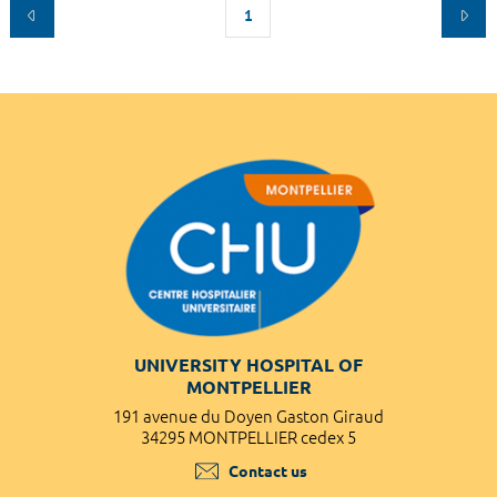
1
UNIVERSITY HOSPITAL OF
MONTPELLIER
191 avenue du Doyen Gaston Giraud
34295 MONTPELLIER cedex 5
Contact us